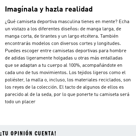
Imagínala y hazla realidad
¿Qué camiseta deportiva masculina tienes en mente? Echa
un vistazo a los diferentes diseños: de manga larga, de
manga corta, de tirantes y un largo etcétera. También
encontrarás modelos con diversos cortes y longitudes.
Puedes escoger entre camisetas deportivas para hombre
de adidas ligeramente holgadas u otras más entalladas
que se adaptan a tu cuerpo al 100%, acompañándote en
cada uno de tus movimientos. Los tejidos ligeros como el
poliéster, la malla o, incluso, los materiales reciclados, son
los reyes de la colección. El tacto de algunos de ellos es
parecido al de la seda, por lo que ponerte tu camiseta será
todo un placer
¡TU OPINIÓN CUENTA!