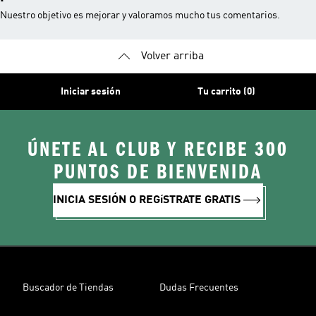
Nuestro objetivo es mejorar y valoramos mucho tus comentarios.
Volver arriba
Iniciar sesión
Tu carrito (0)
ÚNETE AL CLUB Y RECIBE 300
PUNTOS DE BIENVENIDA
INICIA SESIÓN O REGíSTRATE GRATIS
Buscador de Tiendas
Dudas Frecuentes