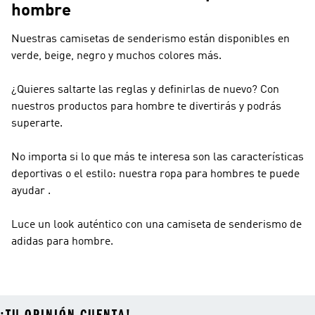
hombre
Nuestras camisetas de senderismo están disponibles en
verde, beige, negro y muchos colores más.
¿Quieres saltarte las reglas y definirlas de nuevo? Con
nuestros productos para hombre te divertirás y podrás
superarte.
No importa si lo que más te interesa son las características
deportivas o el estilo: nuestra ropa para hombres te puede
ayudar .
Luce un look auténtico con una camiseta de senderismo de
adidas para hombre.
¡TU OPINIÓN CUENTA!