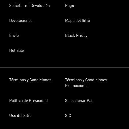
Solicitar mi Devolución
Pago
Devoluciones
Mapa del Sitio
Envío
Black Friday
Hot Sale
Términos y Condiciones
Términos y Condiciones
Promociones
Política de Privacidad
Seleccionar País
Uso del Sitio
SIC