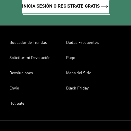
INICIA SESIÓN O REGíSTRATE GRATIS
Buscador de Tiendas
Dudas Frecuentes
Solicitar mi Devolución
Pago
Devoluciones
Mapa del Sitio
Envío
Black Friday
Hot Sale