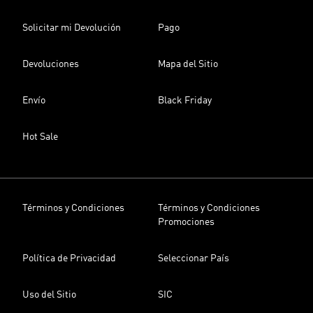
Solicitar mi Devolución
Pago
Devoluciones
Mapa del Sitio
Envío
Black Friday
Hot Sale
Términos y Condiciones
Términos y Condiciones
Promociones
Política de Privacidad
Seleccionar País
Uso del Sitio
SIC