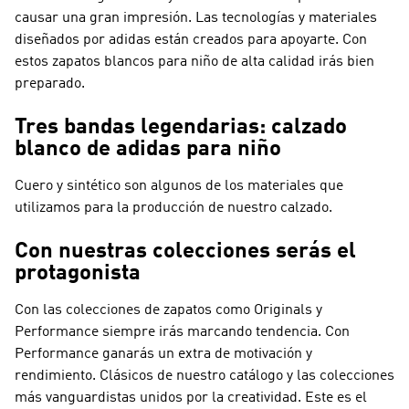
causar una gran impresión. Las tecnologías y materiales
diseñados por adidas están creados para apoyarte. Con
estos zapatos blancos para niño de alta calidad irás bien
preparado.
Tres bandas legendarias: calzado
blanco de adidas para niño
Cuero y sintético son algunos de los materiales que
utilizamos para la producción de nuestro calzado.
Con nuestras colecciones serás el
protagonista
Con las colecciones de zapatos como
Originals y
Performance
siempre irás marcando tendencia. Con
Performance
ganarás un extra de motivación y
rendimiento. Clásicos de nuestro catálogo y las colecciones
más vanguardistas unidos por la creatividad. Este es el