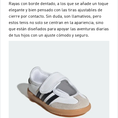
Rayas con borde dentado, a los que se añade un toque
elegante y bien pensado con las tiras ajustables de
cierre por contacto. Sin duda, son llamativos, pero
estos tenis no solo se centran en la apariencia, sino
que están diseñados para apoyar las aventuras diarias
de tus hijos con un ajuste cómodo y seguro.