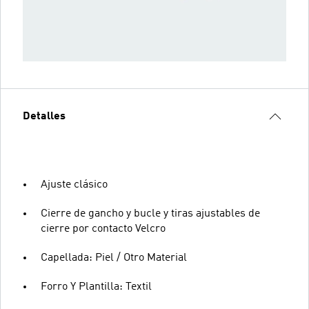
Detalles
Ajuste clásico
Cierre de gancho y bucle y tiras ajustables de
cierre por contacto Velcro
Capellada: Piel / Otro Material
Forro Y Plantilla: Textil