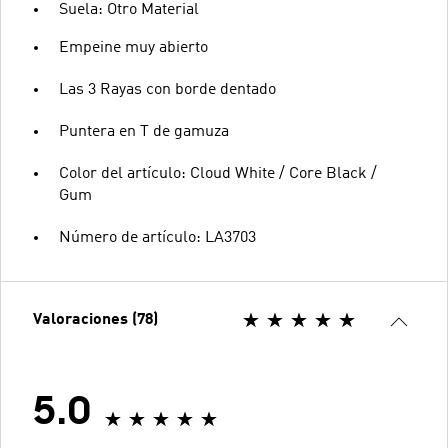
Suela: Otro Material
Empeine muy abierto
Las 3 Rayas con borde dentado
Puntera en T de gamuza
Color del artículo: Cloud White / Core Black /
Gum
Número de artículo: LA3703
Valoraciones (78)
5.0