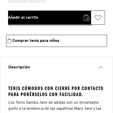
Añadir al carrito
Comprar tenis para niños
Descripción
TENIS CÓMODOS CON CIERRE POR CONTACTO
PARA PONÉRSELOS CON FACILIDAD.
Los Tenis Samba Jane de adidas son un encantador
guiño a la tendencia de las zapatillas Mary Jane y las