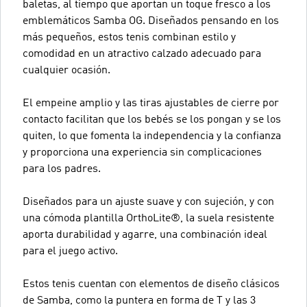
baletas, al tiempo que aportan un toque fresco a los
emblemáticos Samba OG. Diseñados pensando en los
más pequeños, estos tenis combinan estilo y
comodidad en un atractivo calzado adecuado para
cualquier ocasión.
El empeine amplio y las tiras ajustables de cierre por
contacto facilitan que los bebés se los pongan y se los
quiten, lo que fomenta la independencia y la confianza
y proporciona una experiencia sin complicaciones
para los padres.
Diseñados para un ajuste suave y con sujeción, y con
una cómoda plantilla OrthoLite®, la suela resistente
aporta durabilidad y agarre, una combinación ideal
para el juego activo.
Estos tenis cuentan con elementos de diseño clásicos
de Samba, como la puntera en forma de T y las 3