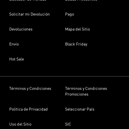
Solicitar mi Devolución
Pago
Devoluciones
Mapa del Sitio
Envío
Black Friday
Hot Sale
Términos y Condiciones
Términos y Condiciones
Promociones
Política de Privacidad
Seleccionar País
Uso del Sitio
SIC