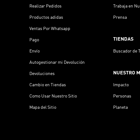
Realizar Pedidos
Trabaja en Nu
Productos adidas
Prensa
Ventas Por Whatsapp
TIENDAS
Pago
Envío
Buscador de 
Autogestionar mi Devolución
NUESTRO 
Devoluciones
Cambio en Tiendas
Impacto
Como Usar Nuestro Sitio
Personas
Mapa del Sitio
Planeta