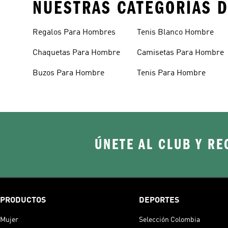
NUESTRAS CATEGORÍAS D
Regalos Para Hombres
Tenis Blanco Hombre
Chaquetas Para Hombre
Camisetas Para Hombre
Buzos Para Hombre
Tenis Para Hombre
ÚNETE AL CLUB Y RE
PRODUCTOS
DEPORTES
Mujer
Selección Colombia