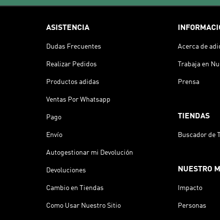
ASISTENCIA
INFORMACI
Dudas Frecuentes
Acerca de adi
Realizar Pedidos
Trabaja en Nu
Productos adidas
Prensa
Ventas Por Whatsapp
TIENDAS
Pago
Envío
Buscador de 
Autogestionar mi Devolución
NUESTRO 
Devoluciones
Cambio en Tiendas
Impacto
Como Usar Nuestro Sitio
Personas