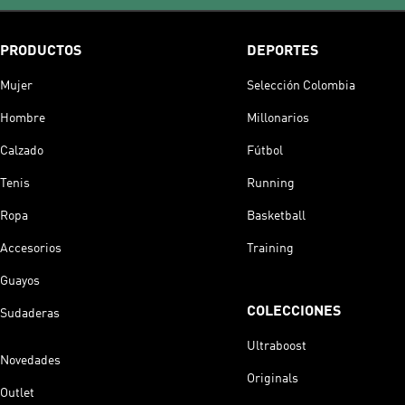
PRODUCTOS
DEPORTES
Mujer
Selección Colombia
Hombre
Millonarios
Calzado
Fútbol
Tenis
Running
Ropa
Basketball
Accesorios
Training
Guayos
COLECCIONES
Sudaderas
Ultraboost
Novedades
Originals
Outlet