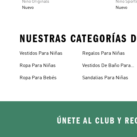
Niño Originals
Niño Sport
Nuevo
Nuevo
NUESTRAS CATEGORÍAS D
Vestidos Para Niñas
Regalos Para Niñas
Ropa Para Niñas
Vestidos De Baño Para
Niñas
Ropa Para Bebés
Sandalias Para Niñas
ÚNETE AL CLUB Y RE