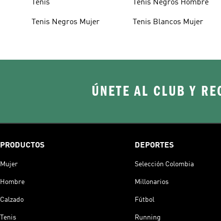
Tenis
Tenis Negros Hombre
Tenis Negros Mujer
Tenis Blancos Mujer
ÚNETE AL CLUB Y RE
PRODUCTOS
DEPORTES
Mujer
Selección Colombia
Hombre
Millonarios
Calzado
Fútbol
Tenis
Running