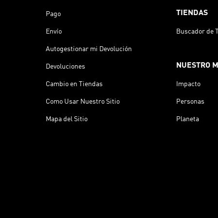
TIENDAS
Pago
Envío
Buscador de 
Autogestionar mi Devolución
NUESTRO 
Devoluciones
Cambio en Tiendas
Impacto
Como Usar Nuestro Sitio
Personas
Mapa del Sitio
Planeta