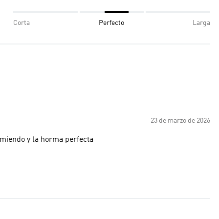
Corta
Perfecto
Larga
23 de marzo de 2026
comiendo y la horma perfecta