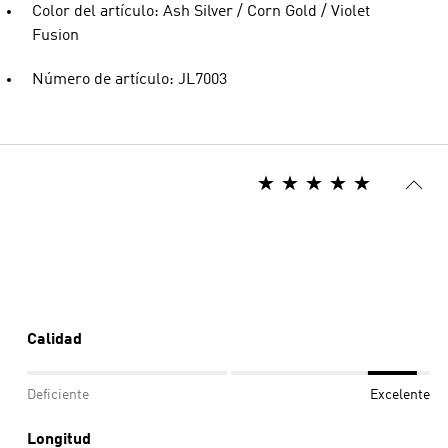
Color del artículo: Ash Silver / Corn Gold / Violet
Fusion
Número de artículo: JL7003
Calidad
Deficiente
Excelente
Longitud