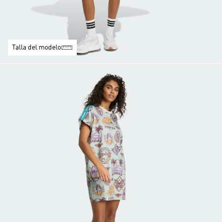
Talla del modelo