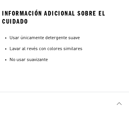
INFORMACIÓN ADICIONAL SOBRE EL
CUIDADO
Usar únicamente detergente suave
Lavar al revés con colores similares
No usar suavizante