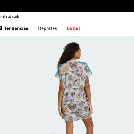
nete al club
🩰 Tendencias
Deportes
Outlet