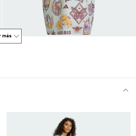
r más