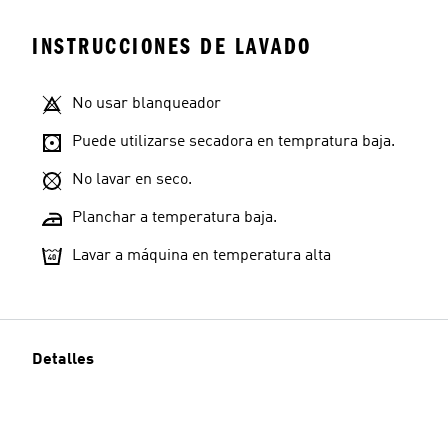
INSTRUCCIONES DE LAVADO
No usar blanqueador
Puede utilizarse secadora en tempratura baja.
No lavar en seco.
Planchar a temperatura baja.
Lavar a máquina en temperatura alta
Detalles