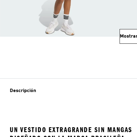
Mostra
Descripción
UN VESTIDO EXTRAGRANDE SIN MANGAS