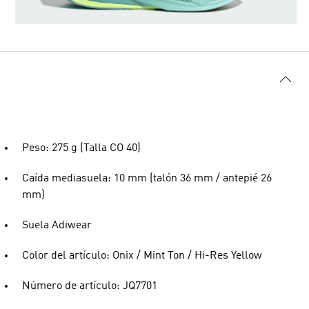
Peso: 275 g (Talla CO 40)
Caída mediasuela: 10 mm (talón 36 mm / antepié 26
mm)
Suela Adiwear
Color del artículo: Onix / Mint Ton / Hi-Res Yellow
Número de artículo: JQ7701