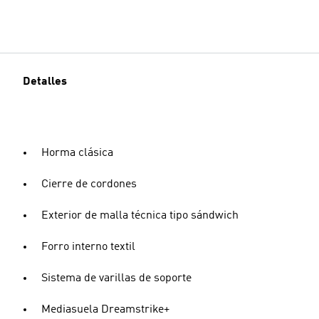
Detalles
Horma clásica
Cierre de cordones
Exterior de malla técnica tipo sándwich
Forro interno textil
Sistema de varillas de soporte
Mediasuela Dreamstrike+