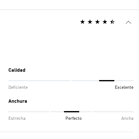
Calidad
Deficiente
Excelente
Anchura
Estrecha
Perfecto
Ancha