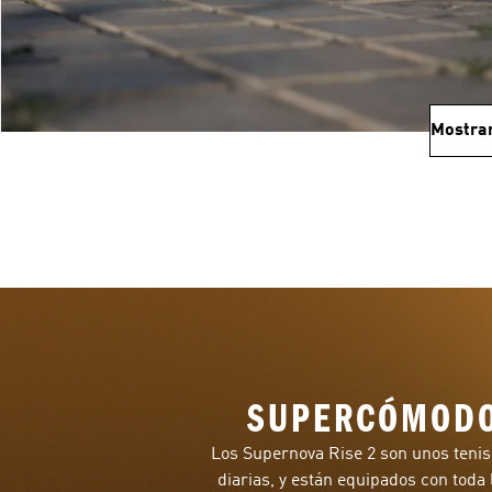
Mostra
SUPERCÓMODO
Los Supernova Rise 2 son unos tenis 
diarias, y están equipados con toda