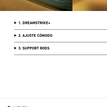
1. DREAMSTRIKE+
2. AJUSTE CÓMODO
3. SUPPORT RODS