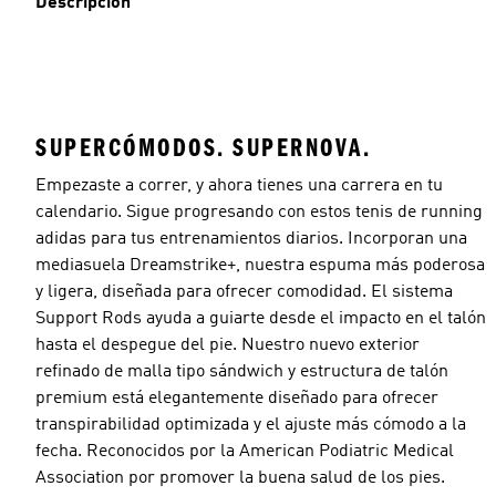
Descripción
SUPERCÓMODOS. SUPERNOVA.
Empezaste a correr, y ahora tienes una carrera en tu
calendario. Sigue progresando con estos tenis de running
adidas para tus entrenamientos diarios. Incorporan una
mediasuela Dreamstrike+, nuestra espuma más poderosa
y ligera, diseñada para ofrecer comodidad. El sistema
Support Rods ayuda a guiarte desde el impacto en el talón
hasta el despegue del pie. Nuestro nuevo exterior
refinado de malla tipo sándwich y estructura de talón
premium está elegantemente diseñado para ofrecer
transpirabilidad optimizada y el ajuste más cómodo a la
fecha. Reconocidos por la American Podiatric Medical
Association por promover la buena salud de los pies.