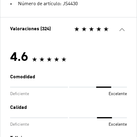
Número de artículo: JS4430
Valoraciones (324)
4.6
Comodidad
Deficiente
Excelente
Calidad
Deficiente
Excelente