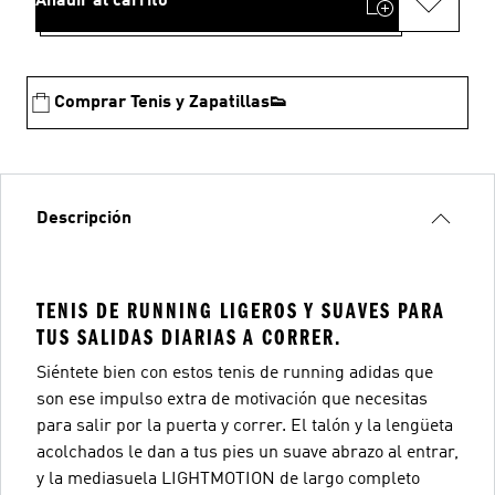
Añadir al carrito
Comprar Tenis y Zapatillas👟
Descripción
TENIS DE RUNNING LIGEROS Y SUAVES PARA
TUS SALIDAS DIARIAS A CORRER.
Siéntete bien con estos tenis de running adidas que
son ese impulso extra de motivación que necesitas
para salir por la puerta y correr. El talón y la lengüeta
acolchados le dan a tus pies un suave abrazo al entrar,
y la mediasuela LIGHTMOTION de largo completo