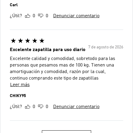
Carl
¿Útil?
0
0
Denunciar comentario
7 de agosto de 2026
Excelente zapatilla para uso diario
Excelente calidad y comodidad, sobretodo para las
personas que pesamos mas de 100 kg. Tienen una
amortiguación y comodidad, razón por la cual,
continuo comprando este tipo de zapatillas
Leer más
CHIKY95
¿Útil?
0
0
Denunciar comentario