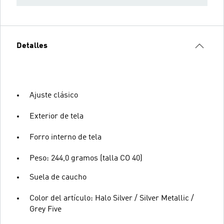
Detalles
Ajuste clásico
Exterior de tela
Forro interno de tela
Peso: 244,0 gramos (talla CO 40)
Suela de caucho
Color del artículo: Halo Silver / Silver Metallic /
Grey Five