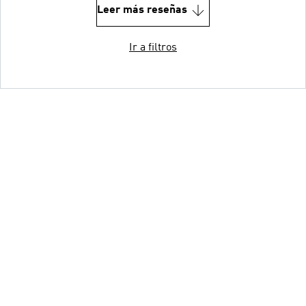
Leer más reseñas
Ir a filtros