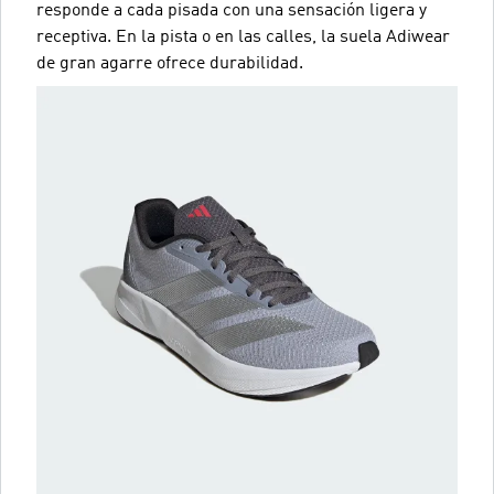
responde a cada pisada con una sensación ligera y
receptiva. En la pista o en las calles, la suela Adiwear
de gran agarre ofrece durabilidad.