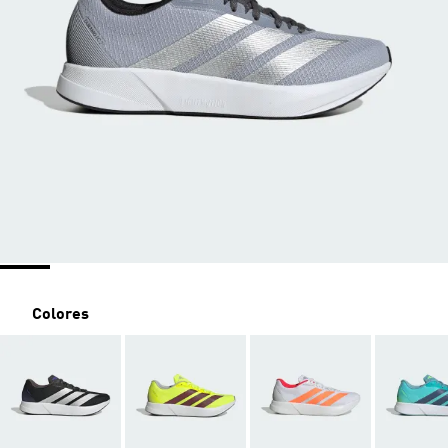
Colores