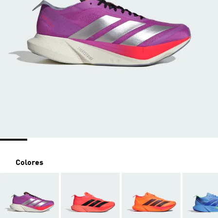
Colores