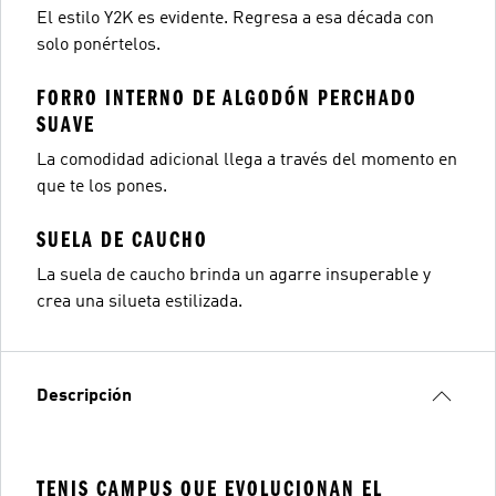
El estilo Y2K es evidente. Regresa a esa década con
solo ponértelos.
FORRO INTERNO DE ALGODÓN PERCHADO
SUAVE
La comodidad adicional llega a través del momento en
que te los pones.
SUELA DE CAUCHO
La suela de caucho brinda un agarre insuperable y
crea una silueta estilizada.
Descripción
TENIS CAMPUS QUE EVOLUCIONAN EL