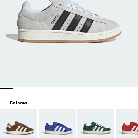
Colores