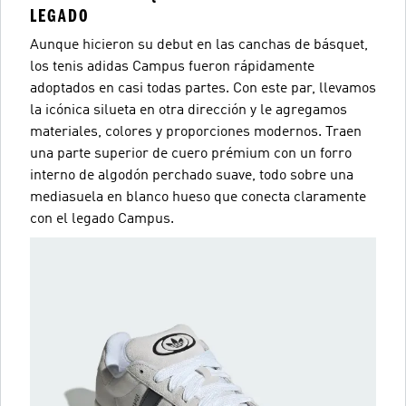
LEGADO
Aunque hicieron su debut en las canchas de básquet,
los tenis adidas Campus fueron rápidamente
adoptados en casi todas partes. Con este par, llevamos
la icónica silueta en otra dirección y le agregamos
materiales, colores y proporciones modernos. Traen
una parte superior de cuero prémium con un forro
interno de algodón perchado suave, todo sobre una
mediasuela en blanco hueso que conecta claramente
con el legado Campus.