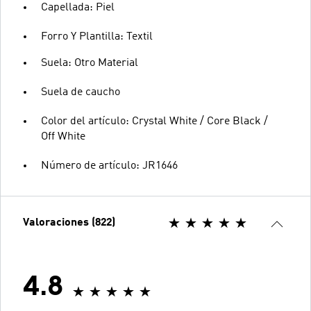
Capellada: Piel
Forro Y Plantilla: Textil
Suela: Otro Material
Suela de caucho
Color del artículo: Crystal White / Core Black /
Off White
Número de artículo: JR1646
Valoraciones (822)
4.8