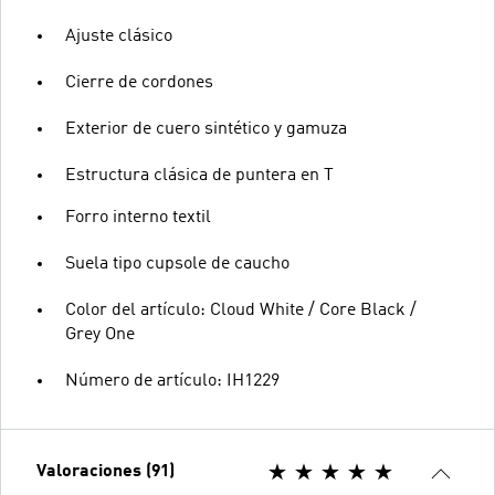
Ajuste clásico
Cierre de cordones
Exterior de cuero sintético y gamuza
Estructura clásica de puntera en T
Forro interno textil
Suela tipo cupsole de caucho
Color del artículo: Cloud White / Core Black /
Grey One
Número de artículo: IH1229
Valoraciones (91)