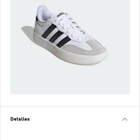
Detalles