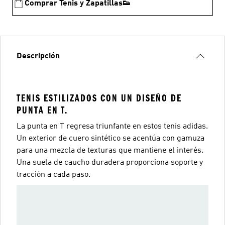
Comprar Tenis y Zapatillas👟
Descripción
TENIS ESTILIZADOS CON UN DISEÑO DE
PUNTA EN T.
La punta en T regresa triunfante en estos tenis adidas.
Un exterior de cuero sintético se acentúa con gamuza
para una mezcla de texturas que mantiene el interés.
Una suela de caucho duradera proporciona soporte y
tracción a cada paso.