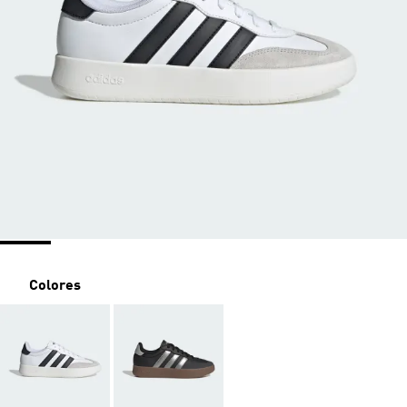
Colores