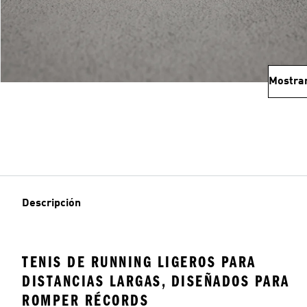
Mostra
Descripción
TENIS DE RUNNING LIGEROS PARA
DISTANCIAS LARGAS, DISEÑADOS PARA
ROMPER RÉCORDS