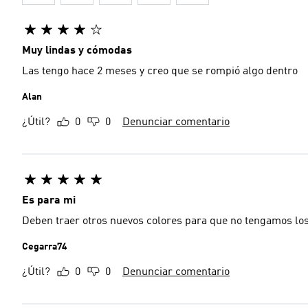
Muy lindas y cómodas
Las tengo hace 2 meses y creo que se rompió algo dentro
Alan
¿Útil?
0
0
Denunciar comentario
Es para mi
Deben traer otros nuevos colores para que no tengamos l
Cegarra74
¿Útil?
0
0
Denunciar comentario