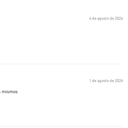
4 de agosto de 2026
1 de agosto de 2026
os mismos