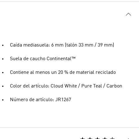
Caída mediasuela: 6 mm (talón 33 mm / 39 mm)
Suela de caucho Continental™
Contiene al menos un 20 % de material reciclado
Color del artículo: Cloud White / Pure Teal / Carbon
Número de artículo: JR1267