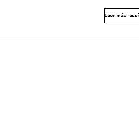
Leer más rese