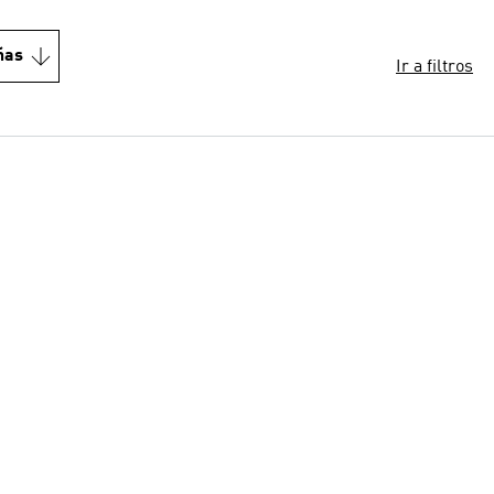
ñas
Ir a filtros