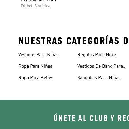
Pasto Sintético Kids
Fútbol, Sintética
NUESTRAS CATEGORÍAS D
Vestidos Para Niñas
Regalos Para Niñas
Ropa Para Niñas
Vestidos De Baño Para
Niñas
Ropa Para Bebés
Sandalias Para Niñas
ÚNETE AL CLUB Y RE