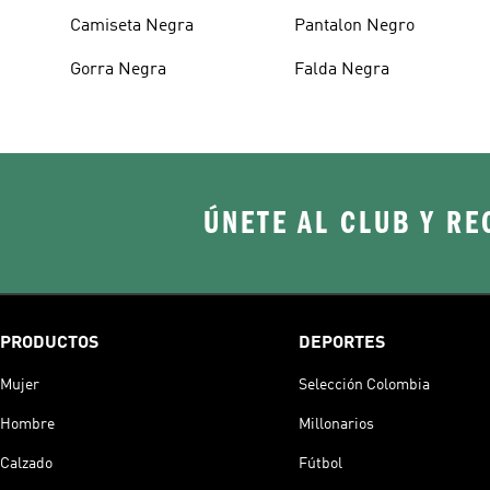
Camiseta Negra
Pantalon Negro
Gorra Negra
Falda Negra
ÚNETE AL CLUB Y RE
PRODUCTOS
DEPORTES
Mujer
Selección Colombia
Hombre
Millonarios
Calzado
Fútbol