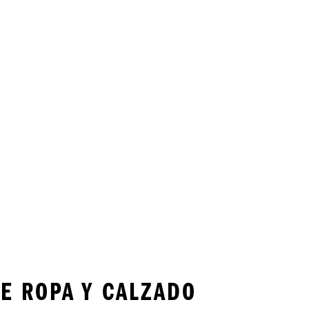
E ROPA Y CALZADO