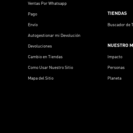
Ventas Por Whatsapp
TIENDAS
Pago
Envío
Buscador de 
Autogestionar mi Devolución
NUESTRO 
Devoluciones
Cambio en Tiendas
Impacto
Como Usar Nuestro Sitio
Personas
Mapa del Sitio
Planeta