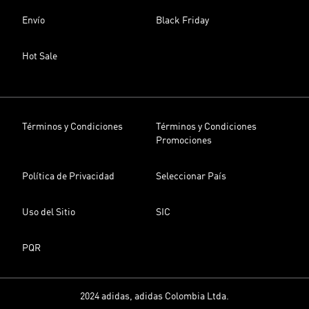
Envío
Black Friday
Hot Sale
Términos y Condiciones
Términos y Condiciones
Promociones
Política de Privacidad
Seleccionar País
Uso del Sitio
SIC
PQR
2024 adidas, adidas Colombia Ltda.