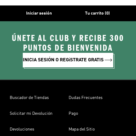
Iniciar sesión
Tu carrito (0)
ÚNETE AL CLUB Y RECIBE 300
PUNTOS DE BIENVENIDA
INICIA SESIÓN O REGíSTRATE GRATIS
Buscador de Tiendas
Dudas Frecuentes
Solicitar mi Devolución
Pago
Devoluciones
Mapa del Sitio