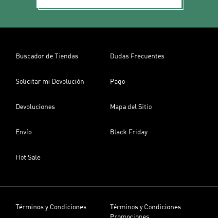
Buscador de Tiendas
Dudas Frecuentes
Solicitar mi Devolución
Pago
Devoluciones
Mapa del Sitio
Envío
Black Friday
Hot Sale
Términos y Condiciones
Términos y Condiciones
Promociones