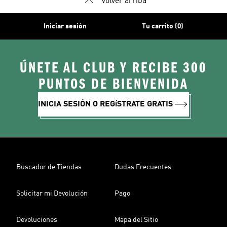
Volver arriba
Iniciar sesión
Tu carrito (0)
ÚNETE AL CLUB Y RECIBE 300
PUNTOS DE BIENVENIDA
INICIA SESIÓN O REGíSTRATE GRATIS
Buscador de Tiendas
Dudas Frecuentes
Solicitar mi Devolución
Pago
Devoluciones
Mapa del Sitio