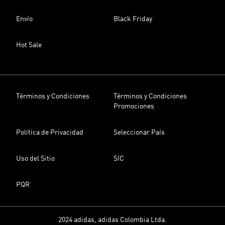
Envío
Black Friday
Hot Sale
Términos y Condiciones
Términos y Condiciones
Promociones
Política de Privacidad
Seleccionar País
Uso del Sitio
SIC
PQR
2024 adidas, adidas Colombia Ltda.