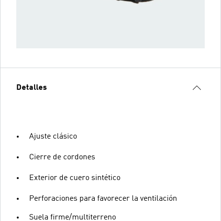
Detalles
Ajuste clásico
Cierre de cordones
Exterior de cuero sintético
Perforaciones para favorecer la ventilación
Suela firme/multiterreno