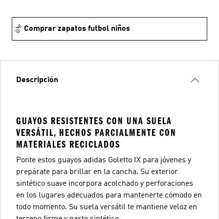
Comprar zapatos futbol niños
Descripción
GUAYOS RESISTENTES CON UNA SUELA
VERSÁTIL, HECHOS PARCIALMENTE CON
MATERIALES RECICLADOS
Ponte estos guayos adidas Goletto IX para jóvenes y
prepárate para brillar en la cancha. Su exterior
sintético suave incorpora acolchado y perforaciones
en los lugares adecuados para mantenerte cómodo en
todo momento. Su suela versátil te mantiene veloz en
terreno firme y pasto sintético.