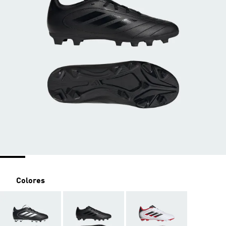
Colores