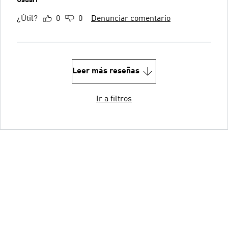
¿Útil?
0
0
Denunciar comentario
Leer más reseñas
Ir a filtros