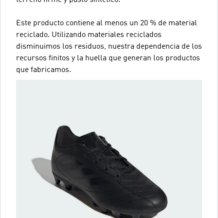
Este producto contiene al menos un 20 % de material
reciclado. Utilizando materiales reciclados
disminuimos los residuos, nuestra dependencia de los
recursos finitos y la huella que generan los productos
que fabricamos.