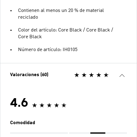
Contienen al menos un 20 % de material
reciclado
Color del artículo: Core Black / Core Black /
Core Black
Número de artículo: IH0105
Valoraciones (60)
4.6
Comodidad