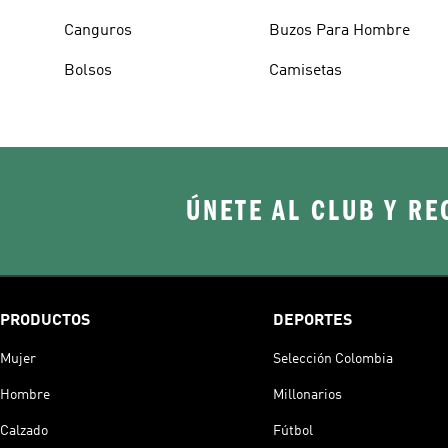
Canguros
Buzos Para Hombre
Bolsos
Camisetas
ÚNETE AL CLUB Y RE
PRODUCTOS
DEPORTES
Mujer
Selección Colombia
Hombre
Millonarios
Calzado
Fútbol