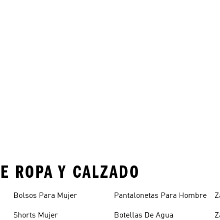
E ROPA Y CALZADO
Bolsos Para Mujer
Pantalonetas Para Hombre
Z
Shorts Mujer
Botellas De Agua
Z