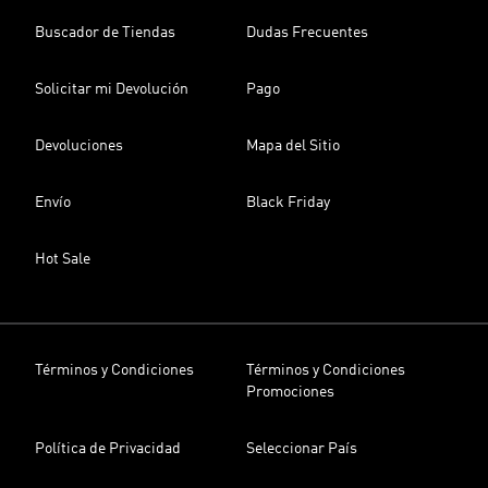
Buscador de Tiendas
Dudas Frecuentes
Solicitar mi Devolución
Pago
Devoluciones
Mapa del Sitio
Envío
Black Friday
Hot Sale
Términos y Condiciones
Términos y Condiciones
Promociones
Política de Privacidad
Seleccionar País