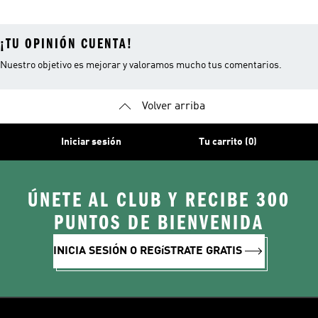
¡TU OPINIÓN CUENTA!
Nuestro objetivo es mejorar y valoramos mucho tus comentarios.
Volver arriba
Iniciar sesión
Tu carrito (0)
ÚNETE AL CLUB Y RECIBE 300
PUNTOS DE BIENVENIDA
INICIA SESIÓN O REGíSTRATE GRATIS