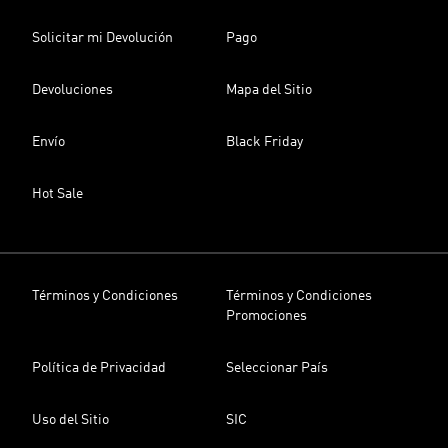
Solicitar mi Devolución
Pago
Devoluciones
Mapa del Sitio
Envío
Black Friday
Hot Sale
Términos y Condiciones
Términos y Condiciones
Promociones
Política de Privacidad
Seleccionar País
Uso del Sitio
SIC