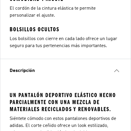
El cordón de la cintura elástica te permite
personalizar el ajuste.
BOLSILLOS OCULTOS
Los bolsillos con cierre en cada lado ofrece un lugar
seguro para tus pertenencias más importantes.
Descripción
UN PANTALÓN DEPORTIVO ELÁSTICO HECHO
PARCIALMENTE CON UNA MEZCLA DE
MATERIALES RECICLADOS Y RENOVABLES.
Siéntete cómodo con estos pantalones deportivos de
adidas. El corte ceñido ofrece un look estilizado,