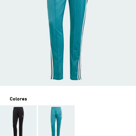
Colores