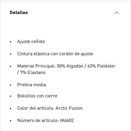
Detalles
Ajuste ceñido
Cintura elástica con cordón de ajuste
Material Principal: 50% Algodón / 43% Poliéster
/ 7% Elastano
Pretina media
Bolsillos con cierre
Color del artículo: Arctic Fusion
Número de artículo: IK6602