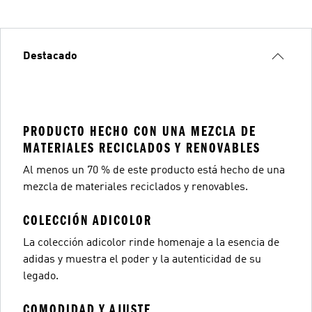
Destacado
PRODUCTO HECHO CON UNA MEZCLA DE
MATERIALES RECICLADOS Y RENOVABLES
Al menos un 70 % de este producto está hecho de una
mezcla de materiales reciclados y renovables.
COLECCIÓN ADICOLOR
La colección adicolor rinde homenaje a la esencia de
adidas y muestra el poder y la autenticidad de su
legado.
COMODIDAD Y AJUSTE