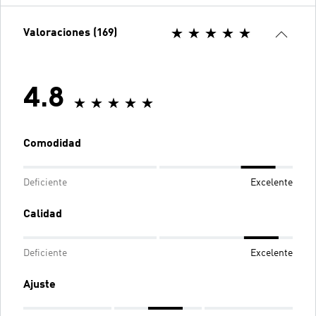
Valoraciones (169)
4.8
Comodidad
Deficiente
Excelente
Calidad
Deficiente
Excelente
Ajuste