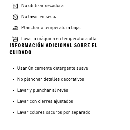
No utillizar secadora
No lavar en seco.
Planchar a temperatura baja.
Lavar a máquina en temperatura alta
INFORMACIÓN ADICIONAL SOBRE EL
CUIDADO
Usar únicamente detergente suave
No planchar detalles decorativos
Lavar y planchar al revés
Lavar con cierres ajustados
Lavar colores oscuros por separado