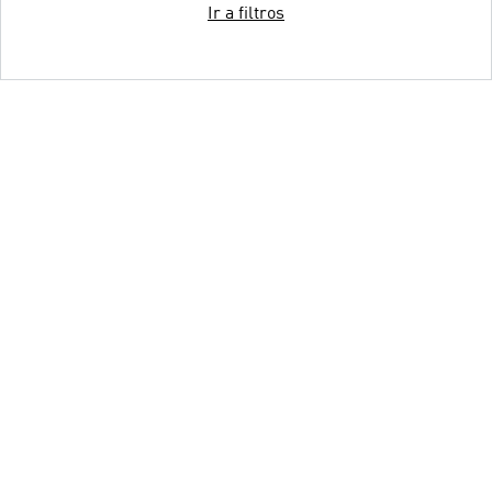
Ir a filtros