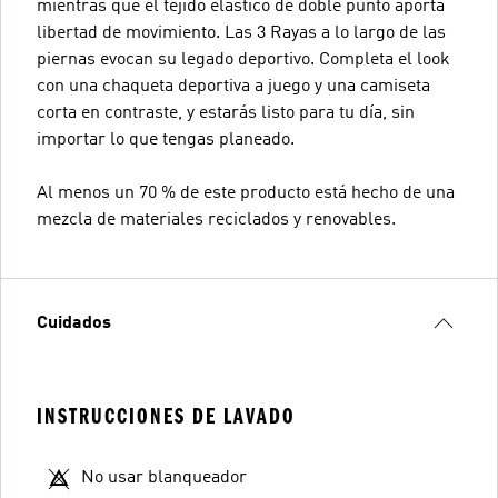
mientras que el tejido elástico de doble punto aporta
libertad de movimiento. Las 3 Rayas a lo largo de las
piernas evocan su legado deportivo. Completa el look
con una chaqueta deportiva a juego y una camiseta
corta en contraste, y estarás listo para tu día, sin
importar lo que tengas planeado.
Al menos un 70 % de este producto está hecho de una
mezcla de materiales reciclados y renovables.
Cuidados
INSTRUCCIONES DE LAVADO
No usar blanqueador