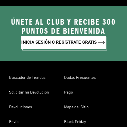
ÚNETE AL CLUB Y RECIBE 300
PUNTOS DE BIENVENIDA
INICIA SESIÓN O REGíSTRATE GRATIS
Buscador de Tiendas
Dudas Frecuentes
Solicitar mi Devolución
Pago
Devoluciones
Mapa del Sitio
Envío
Black Friday