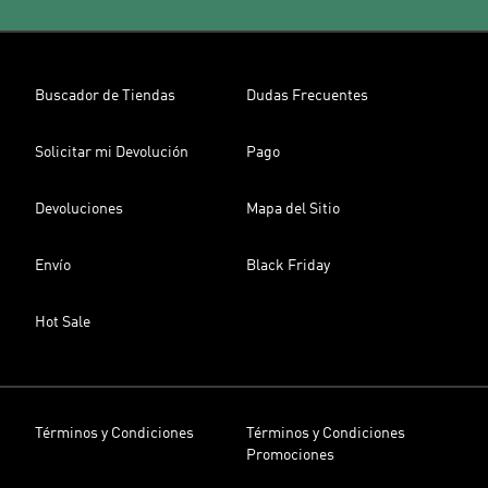
Buscador de Tiendas
Dudas Frecuentes
Solicitar mi Devolución
Pago
Devoluciones
Mapa del Sitio
Envío
Black Friday
Hot Sale
Términos y Condiciones
Términos y Condiciones
Promociones