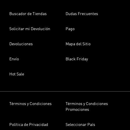
Buscador de Tiendas
Dudas Frecuentes
Solicitar mi Devolución
Pago
Devoluciones
Mapa del Sitio
Envío
Black Friday
Hot Sale
Términos y Condiciones
Términos y Condiciones
Promociones
Política de Privacidad
Seleccionar País