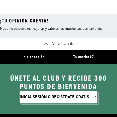
¡TU OPINIÓN CUENTA!
Nuestro objetivo es mejorar y valoramos mucho tus comentarios.
Volver arriba
Iniciar sesión
Tu carrito (0)
ÚNETE AL CLUB Y RECIBE 300
PUNTOS DE BIENVENIDA
INICIA SESIÓN O REGíSTRATE GRATIS