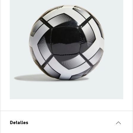
Detalles