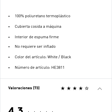
100% poliuretano termoplástico
Cubierta cosida a máquina
Interior de espuma firme
No requiere ser inflado
Color del artículo: White / Black
Número de artículo: HE3811
Valoraciones (73)
4.3