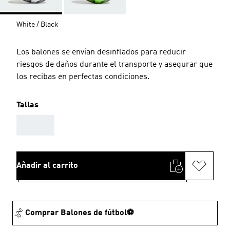
White / Black
Los balones se envían desinflados para reducir
riesgos de daños durante el transporte y asegurar que
los recibas en perfectas condiciones.
Tallas
AAA
Añadir al carrito
Comprar Balones de fútbol⚽