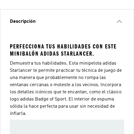
Descripción
PERFECCIONA TUS HABILIDADES CON ESTE
MINIBALÓN ADIDAS STARLANCER.
Demuestra tus habilidades. Esta minipelota adidas
Starlancer te permite practicar tu técnica de juego de
una manera que probablemente no rompa las
ventanas cercanas o moleste a los vecinos. Incorpora
los detalles icónicos que te encantan, como el clásico
logo adidas Badge of Sport. El interior de espuma
sólida la hace perfecta para usar sin necesidad de
inflarla.