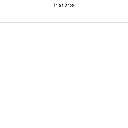
Ir a filtros