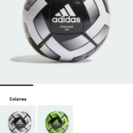
Colores