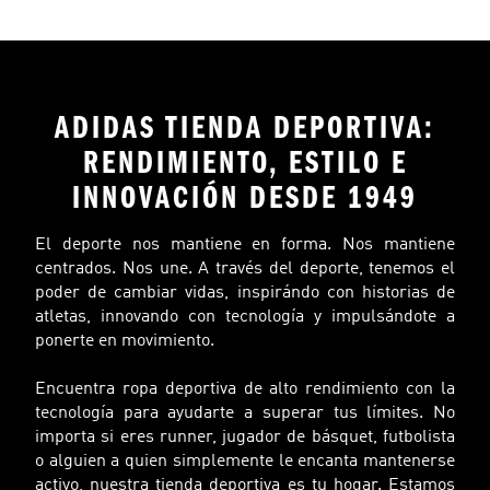
ADIDAS TIENDA DEPORTIVA:
RENDIMIENTO, ESTILO E
INNOVACIÓN DESDE 1949
El deporte nos mantiene en forma. Nos mantiene
centrados. Nos une. A través del deporte, tenemos el
poder de cambiar vidas, inspirándo con historias de
atletas, innovando con tecnología y impulsándote a
ponerte en movimiento.
Encuentra ropa deportiva de alto rendimiento con la
tecnología para ayudarte a superar tus límites. No
importa si eres runner, jugador de básquet, futbolista
o alguien a quien simplemente le encanta mantenerse
activo, nuestra tienda deportiva es tu hogar. Estamos