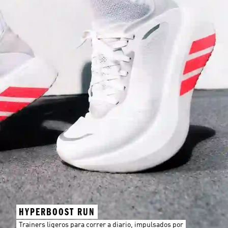
HYPERBOOST RUN
Trainers ligeros para correr a diario, impulsados por