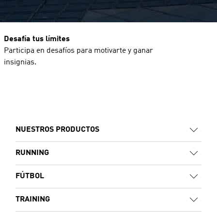
Desafía tus límites
Participa en desafíos para motivarte y ganar
insignias.
NUESTROS PRODUCTOS
RUNNING
FÚTBOL
TRAINING