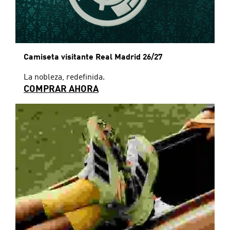
Camiseta visitante Real Madrid 26/27
La nobleza, redefinida.
COMPRAR AHORA