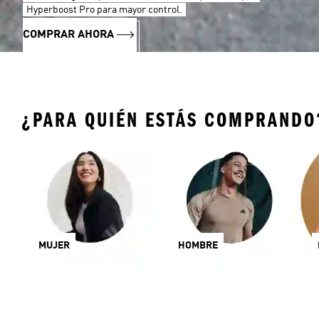
Hyperboost Pro para mayor control.
COMPRAR AHORA
¿PARA QUIÉN ESTÁS COMPRANDO
MUJER
HOMBRE