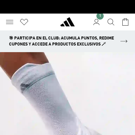
1
🎯 PARTICIPA EN EL CLUB: ACUMULA PUNTOS, REDIME
CUPONES Y ACCEDE A PRODUCTOS EXCLUSIVOS 🪄