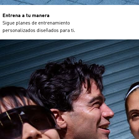
Entrena a tu manera
Sigue planes de entrenamiento
personalizados diseñados para ti.