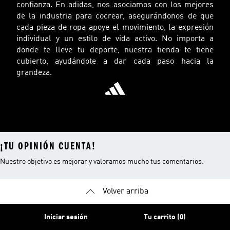
confianza. En adidas, nos asociamos con los mejores
de la industria para cocrear, asegurándonos de que
cada pieza de ropa apoye el movimiento, la expresión
individual y un estilo de vida activo. No importa a
donde te lleve tu deporte, nuestra tienda te tiene
cubierto, ayudándote a dar cada paso hacia la
grandeza.
¡TU OPINIÓN CUENTA!
Nuestro objetivo es mejorar y valoramos mucho tus comentarios.
Volver arriba
Iniciar sesión
Tu carrito (0)