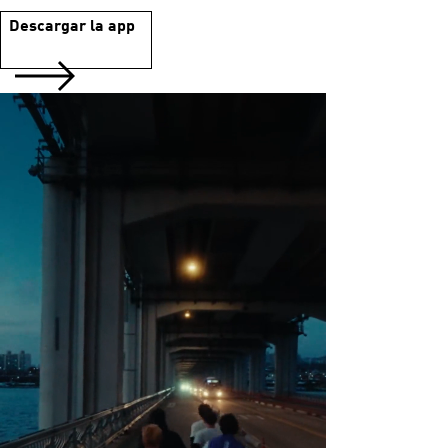
Descargar la app