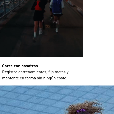
Corre con nosotros
Registra entrenamientos, fija metas y
mantente en forma sin ningún costo.