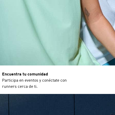
Encuentra tu comunidad
Participa en eventos y conéctate con
runners cerca de ti.