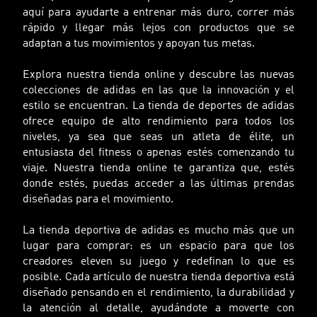
aquí para ayudarte a entrenar más duro, correr más
rápido y llegar más lejos con productos que se
adaptan a tus movimientos y apoyan tus metas.
Explora nuestra tienda online y descubre las nuevas
colecciones de adidas en las que la innovación y el
estilo se encuentran. La tienda de deportes de adidas
ofrece equipo de alto rendimiento para todos los
niveles, ya sea que seas un atleta de élite, un
entusiasta del fitness o apenas estés comenzando tu
viaje. Nuestra tienda online te garantiza que, estés
donde estés, puedas acceder a las últimas prendas
diseñadas para el movimiento.
La tienda deportiva de adidas es mucho más que un
lugar para comprar: es un espacio para que los
creadores eleven su juego y redefinan lo que es
posible. Cada artículo de nuestra tienda deportiva está
diseñado pensando en el rendimiento, la durabilidad y
la atención al detalle, ayudándote a moverte con