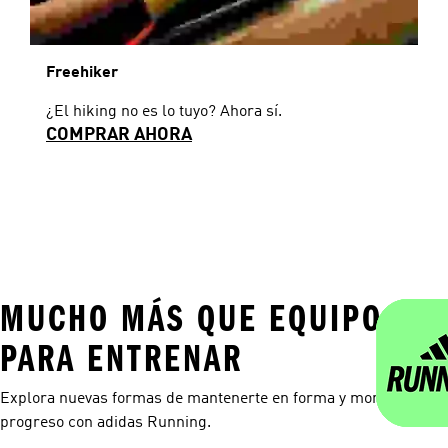
Freehiker
¿El hiking no es lo tuyo? Ahora sí.
COMPRAR AHORA
MUCHO MÁS QUE EQUIPO
PARA ENTRENAR
Explora nuevas formas de mantenerte en forma y monitorea tu
progreso con adidas Running.