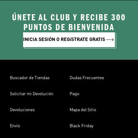
ÚNETE AL CLUB Y RECIBE 300
PUNTOS DE BIENVENIDA
INICIA SESIÓN O REGíSTRATE GRATIS
Buscador de Tiendas
Dudas Frecuentes
Solicitar mi Devolución
Pago
Devoluciones
Mapa del Sitio
Envío
Black Friday