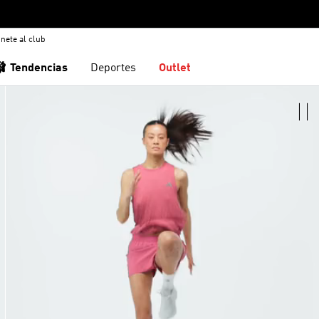
nete al club
🩰 Tendencias
Deportes
Outlet