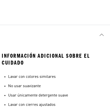
INFORMACIÓN ADICIONAL SOBRE EL
CUIDADO
Lavar con colores similares
No usar suavizante
Usar únicamente detergente suave
Lavar con cierres ajustados