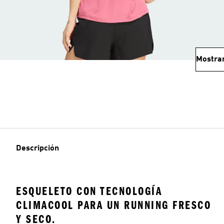
Mostra
Descripción
ESQUELETO CON TECNOLOGÍA
CLIMACOOL PARA UN RUNNING FRESCO
Y SECO.