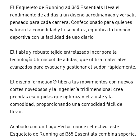
El Esqueleto de Running adi365 Essentials lleva el
rendimiento de adidas a un diseño aerodinámico y versátil
pensado para cada carrera. Confeccionado para quienes
valoran la comodidad y la sencillez, equilibra la función
deportiva con la facilidad de uso diario.
El fiable y robusto tejido entrelazado incorpora la
tecnología Climacool de adidas, que utiliza materiales
avanzados para evacuar y gestionar el sudor rápidamente.
El diseño formotion® libera tus movimientos con nuevos
cortes novedosos y la ingeniería tridimensional crea
prendas esculpidas que optimizan el ajuste y la
comodidad, proporcionando una comodidad fácil de
llevar.
Acabado con un Logo Performance reflectivo, este
Esqueleto de Running adi365 Essentials combina soporte,