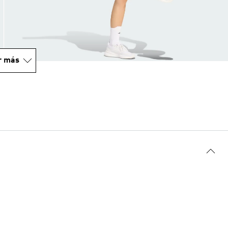
r más