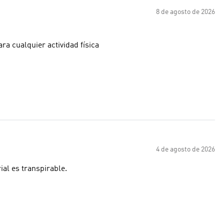
8 de agosto de 2026
ra cualquier actividad física
4 de agosto de 2026
al es transpirable.