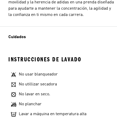
movilidad y la herencia de adidas en una prenda diseñada
para ayudarte a mantener la concentración, la agilidad y
la confianza en ti mismo en cada carrera.
Cuidados
INSTRUCCIONES DE LAVADO
No usar blanqueador
No utillizar secadora
No lavar en seco.
No planchar
Lavar a máquina en temperatura alta