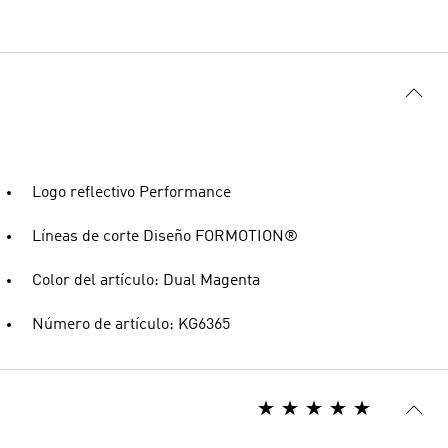
Logo reflectivo Performance
Líneas de corte Diseño FORMOTION®
Color del artículo: Dual Magenta
Número de artículo: KG6365