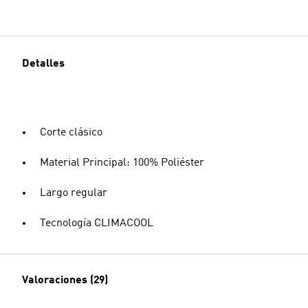
Detalles
Corte clásico
Material Principal: 100% Poliéster
Largo regular
Tecnología CLIMACOOL
Valoraciones (29)