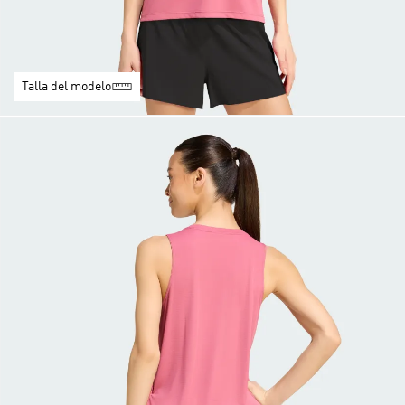
Talla del modelo