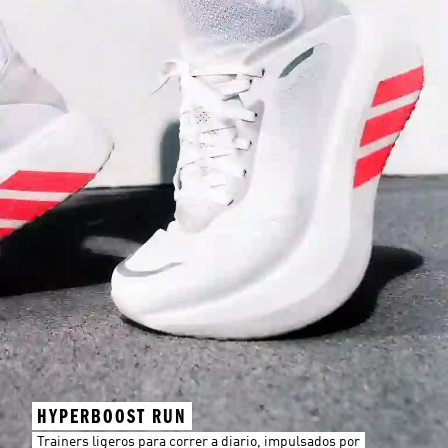
HYPERBOOST RUN
Trainers ligeros para correr a diario, impulsados por