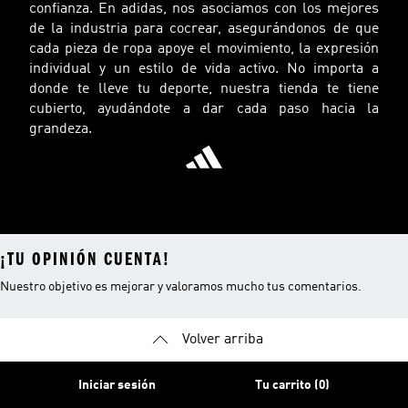
confianza. En adidas, nos asociamos con los mejores
de la industria para cocrear, asegurándonos de que
cada pieza de ropa apoye el movimiento, la expresión
individual y un estilo de vida activo. No importa a
donde te lleve tu deporte, nuestra tienda te tiene
cubierto, ayudándote a dar cada paso hacia la
grandeza.
¡TU OPINIÓN CUENTA!
Nuestro objetivo es mejorar y valoramos mucho tus comentarios.
Volver arriba
Iniciar sesión
Tu carrito (0)