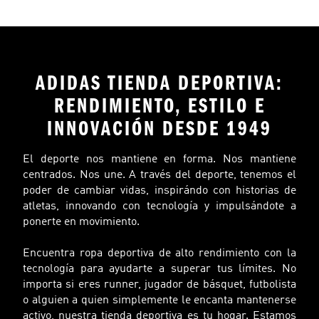
ADIDAS TIENDA DEPORTIVA:
RENDIMIENTO, ESTILO E
INNOVACIÓN DESDE 1949
El deporte nos mantiene en forma. Nos mantiene
centrados. Nos une. A través del deporte, tenemos el
poder de cambiar vidas, inspirándo con historias de
atletas, innovando con tecnología y impulsándote a
ponerte en movimiento.
Encuentra ropa deportiva de alto rendimiento con la
tecnología para ayudarte a superar tus límites. No
importa si eres runner, jugador de básquet, futbolista
o alguien a quien simplemente le encanta mantenerse
activo, nuestra tienda deportiva es tu hogar. Estamos