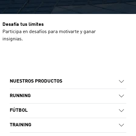
Desafía tus límites
Participa en desafíos para motivarte y ganar
insignias.
NUESTROS PRODUCTOS
RUNNING
FÚTBOL
TRAINING