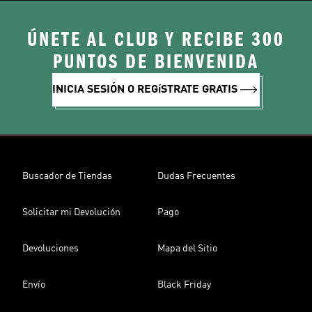
ÚNETE AL CLUB Y RECIBE 300
PUNTOS DE BIENVENIDA
INICIA SESIÓN O REGíSTRATE GRATIS
Buscador de Tiendas
Dudas Frecuentes
Solicitar mi Devolución
Pago
Devoluciones
Mapa del Sitio
Envío
Black Friday