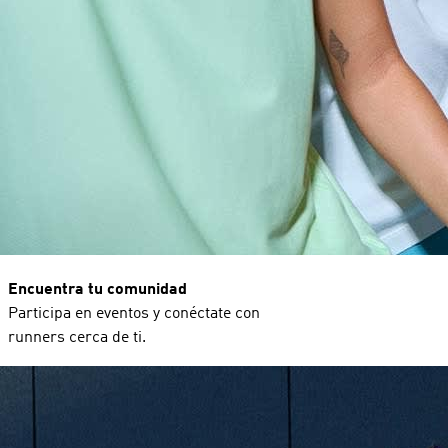
Encuentra tu comunidad
Participa en eventos y conéctate con
runners cerca de ti.