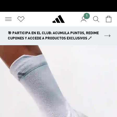
1
🎯 PARTICIPA EN EL CLUB: ACUMULA PUNTOS, REDIME
CUPONES Y ACCEDE A PRODUCTOS EXCLUSIVOS 🪄