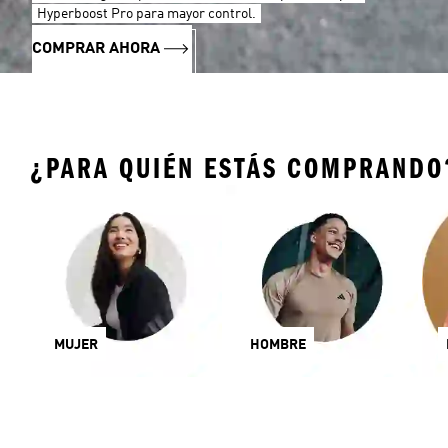
Hyperboost Pro para mayor control.
COMPRAR AHORA
¿PARA QUIÉN ESTÁS COMPRANDO
MUJER
HOMBRE