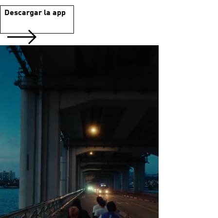
Descargar la app