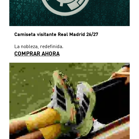
Camiseta visitante Real Madrid 26/27
La nobleza, redefinida.
COMPRAR AHORA