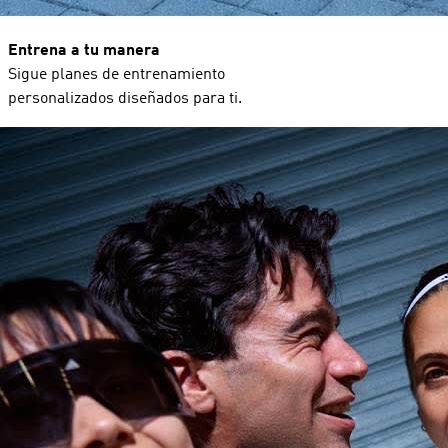
Entrena a tu manera
Sigue planes de entrenamiento
personalizados diseñados para ti.