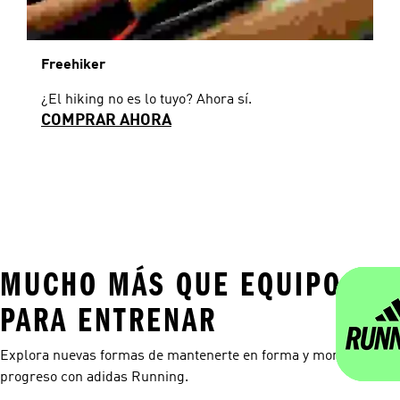
Freehiker
¿El hiking no es lo tuyo? Ahora sí.
COMPRAR AHORA
MUCHO MÁS QUE EQUIPO
PARA ENTRENAR
Explora nuevas formas de mantenerte en forma y monitorea tu
progreso con adidas Running.