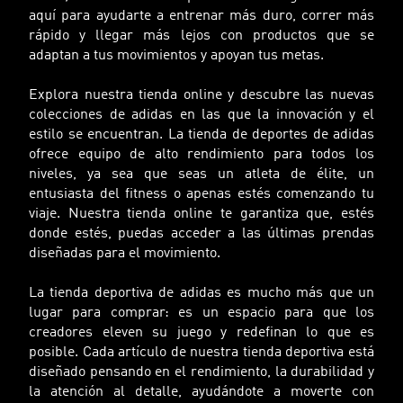
aquí para ayudarte a entrenar más duro, correr más
rápido y llegar más lejos con productos que se
adaptan a tus movimientos y apoyan tus metas.
Explora nuestra tienda online y descubre las nuevas
colecciones de adidas en las que la innovación y el
estilo se encuentran. La tienda de deportes de adidas
ofrece equipo de alto rendimiento para todos los
niveles, ya sea que seas un atleta de élite, un
entusiasta del fitness o apenas estés comenzando tu
viaje. Nuestra tienda online te garantiza que, estés
donde estés, puedas acceder a las últimas prendas
diseñadas para el movimiento.
La tienda deportiva de adidas es mucho más que un
lugar para comprar: es un espacio para que los
creadores eleven su juego y redefinan lo que es
posible. Cada artículo de nuestra tienda deportiva está
diseñado pensando en el rendimiento, la durabilidad y
la atención al detalle, ayudándote a moverte con