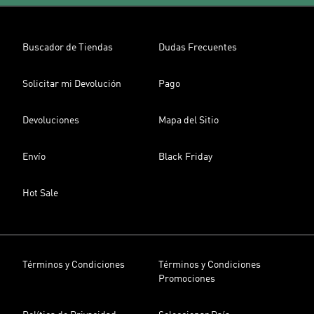
Buscador de Tiendas
Dudas Frecuentes
Solicitar mi Devolución
Pago
Devoluciones
Mapa del Sitio
Envío
Black Friday
Hot Sale
Términos y Condiciones
Términos y Condiciones
Promociones