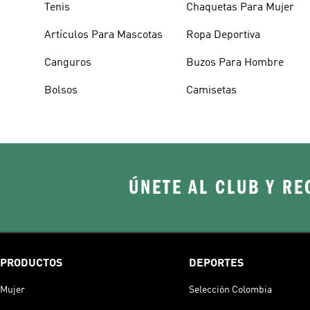
Tenis
Chaquetas Para Mujer
Artículos Para Mascotas
Ropa Deportiva
Canguros
Buzos Para Hombre
Bolsos
Camisetas
ÚNETE AL CLUB Y RE
PRODUCTOS
DEPORTES
Mujer
Selección Colombia