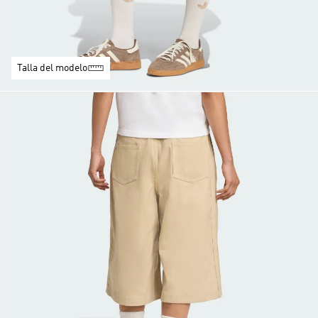
Talla del modelo