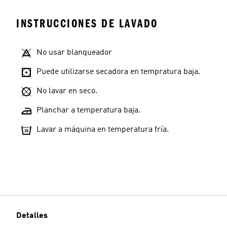
INSTRUCCIONES DE LAVADO
No usar blanqueador
Puede utilizarse secadora en tempratura baja.
No lavar en seco.
Planchar a temperatura baja.
Lavar a máquina en temperatura fría.
Detalles