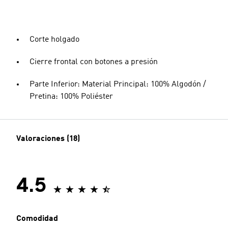
Corte holgado
Cierre frontal con botones a presión
Parte Inferior: Material Principal: 100% Algodón /
Pretina: 100% Poliéster
Valoraciones (18)
4.5
Comodidad