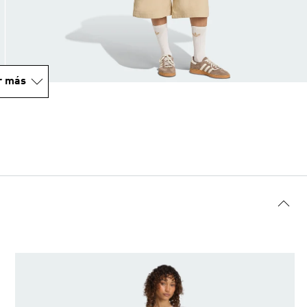
r más