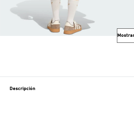
Mostra
Descripción