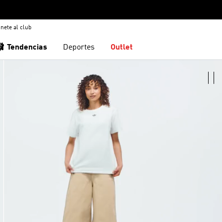
nete al club
🩰 Tendencias
Deportes
Outlet