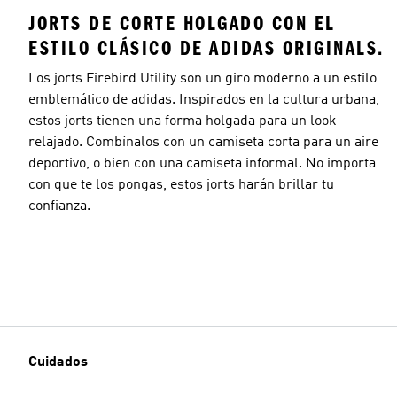
JORTS DE CORTE HOLGADO CON EL
ESTILO CLÁSICO DE ADIDAS ORIGINALS.
Los jorts Firebird Utility son un giro moderno a un estilo
emblemático de adidas. Inspirados en la cultura urbana,
estos jorts tienen una forma holgada para un look
relajado. Combínalos con un camiseta corta para un aire
deportivo, o bien con una camiseta informal. No importa
con que te los pongas, estos jorts harán brillar tu
confianza.
Cuidados