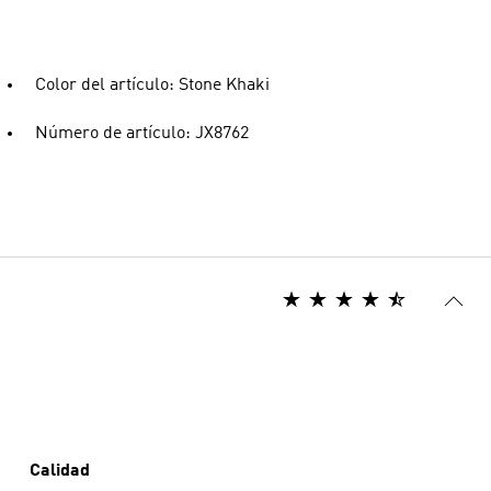
Color del artículo: Stone Khaki
Número de artículo: JX8762
Calidad