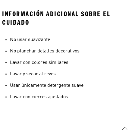
INFORMACIÓN ADICIONAL SOBRE EL
CUIDADO
No usar suavizante
No planchar detalles decorativos
Lavar con colores similares
Lavar y secar al revés
Usar únicamente detergente suave
Lavar con cierres ajustados