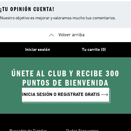
¡TU OPINIÓN CUENTA!
Nuestro objetivo es mejorar y valoramos mucho tus comentarios.
Volver arriba
Iniciar sesión
Tu carrito (0)
ÚNETE AL CLUB Y RECIBE 300
PUNTOS DE BIENVENIDA
INICIA SESIÓN O REGíSTRATE GRATIS