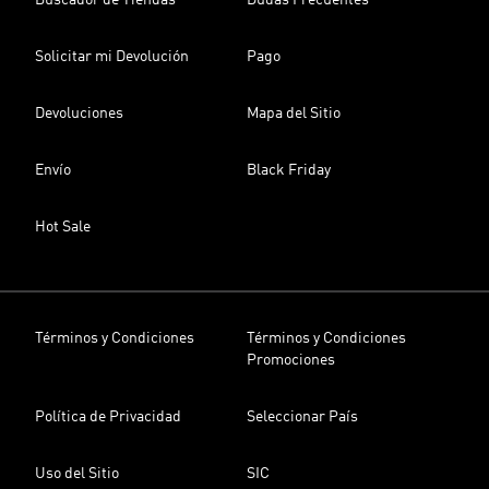
Buscador de Tiendas
Dudas Frecuentes
Solicitar mi Devolución
Pago
Devoluciones
Mapa del Sitio
Envío
Black Friday
Hot Sale
Términos y Condiciones
Términos y Condiciones
Promociones
Política de Privacidad
Seleccionar País
Uso del Sitio
SIC