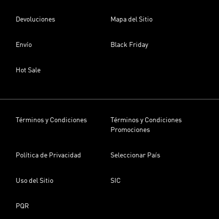
Devoluciones
Mapa del Sitio
Envío
Black Friday
Hot Sale
Términos y Condiciones
Términos y Condiciones
Promociones
Política de Privacidad
Seleccionar País
Uso del Sitio
SIC
PQR