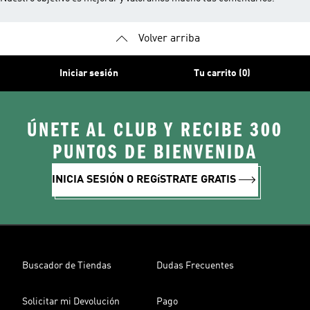
Volver arriba
Iniciar sesión
Tu carrito (0)
ÚNETE AL CLUB Y RECIBE 300
PUNTOS DE BIENVENIDA
INICIA SESIÓN O REGíSTRATE GRATIS
Buscador de Tiendas
Dudas Frecuentes
Solicitar mi Devolución
Pago