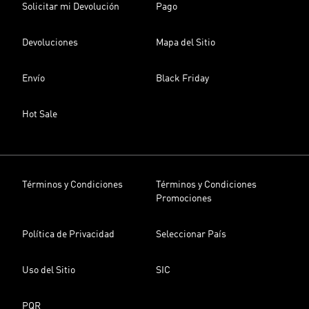
Solicitar mi Devolución
Pago
Devoluciones
Mapa del Sitio
Envío
Black Friday
Hot Sale
Términos y Condiciones
Términos y Condiciones
Promociones
Política de Privacidad
Seleccionar País
Uso del Sitio
SIC
PQR