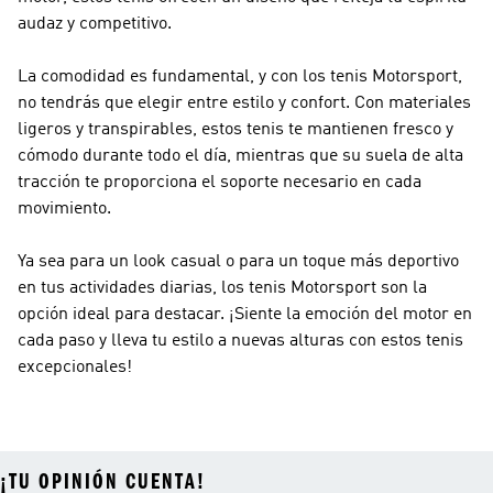
audaz y competitivo.
La comodidad es fundamental, y con los tenis Motorsport,
no tendrás que elegir entre estilo y confort. Con materiales
ligeros y transpirables, estos tenis te mantienen fresco y
cómodo durante todo el día, mientras que su suela de alta
tracción te proporciona el soporte necesario en cada
movimiento.
Ya sea para un look casual o para un toque más deportivo
en tus actividades diarias, los tenis Motorsport son la
opción ideal para destacar. ¡Siente la emoción del motor en
cada paso y lleva tu estilo a nuevas alturas con estos tenis
excepcionales!
¡TU OPINIÓN CUENTA!