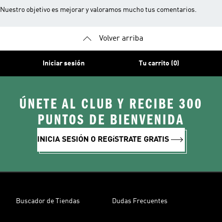
Nuestro objetivo es mejorar y valoramos mucho tus comentarios.
Volver arriba
Iniciar sesión
Tu carrito (0)
ÚNETE AL CLUB Y RECIBE 300
PUNTOS DE BIENVENIDA
INICIA SESIÓN O REGíSTRATE GRATIS
Buscador de Tiendas
Dudas Frecuentes