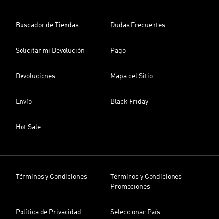
Buscador de Tiendas
Dudas Frecuentes
Solicitar mi Devolución
Pago
Devoluciones
Mapa del Sitio
Envío
Black Friday
Hot Sale
Términos y Condiciones
Términos y Condiciones
Promociones
Política de Privacidad
Seleccionar País