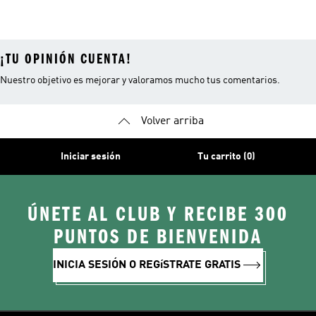
Niñas
Niñas
Niñas
¡TU OPINIÓN CUENTA!
Nuestro objetivo es mejorar y valoramos mucho tus comentarios.
Volver arriba
Iniciar sesión
Tu carrito (0)
ÚNETE AL CLUB Y RECIBE 300
PUNTOS DE BIENVENIDA
INICIA SESIÓN O REGíSTRATE GRATIS