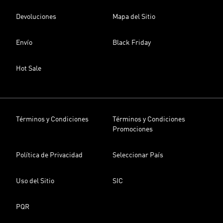
Devoluciones
Mapa del Sitio
Envío
Black Friday
Hot Sale
Términos y Condiciones
Términos y Condiciones
Promociones
Política de Privacidad
Seleccionar País
Uso del Sitio
SIC
PQR