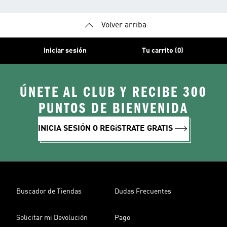
Volver arriba
Iniciar sesión
Tu carrito (0)
ÚNETE AL CLUB Y RECIBE 300
PUNTOS DE BIENVENIDA
INICIA SESIÓN O REGíSTRATE GRATIS
Buscador de Tiendas
Dudas Frecuentes
Solicitar mi Devolución
Pago