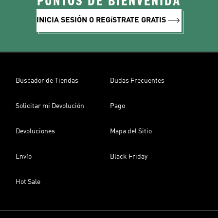
PUNTOS DE BIENVENIDA
INICIA SESIÓN O REGíSTRATE GRATIS
Buscador de Tiendas
Dudas Frecuentes
Solicitar mi Devolución
Pago
Devoluciones
Mapa del Sitio
Envío
Black Friday
Hot Sale