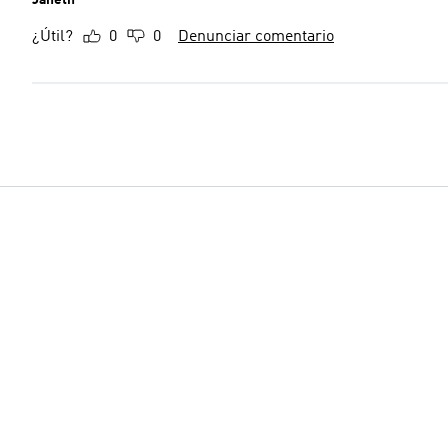
¿Útil?
0
0
Denunciar comentario