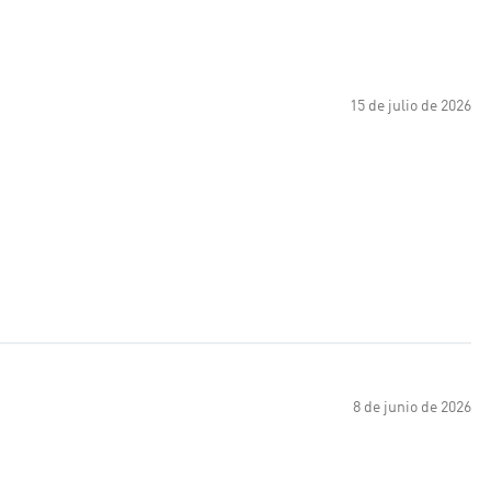
15 de julio de 2026
8 de junio de 2026