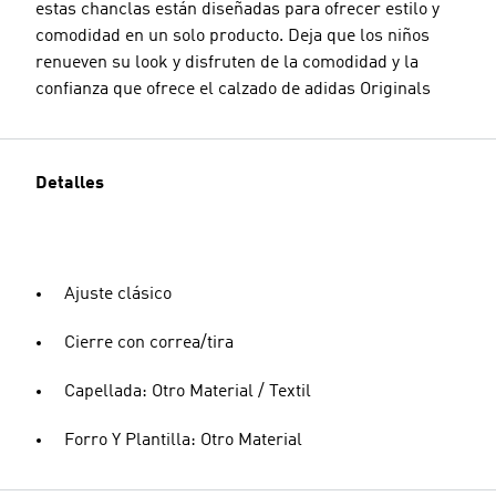
estas chanclas están diseñadas para ofrecer estilo y
comodidad en un solo producto. Deja que los niños
renueven su look y disfruten de la comodidad y la
confianza que ofrece el calzado de adidas Originals
Detalles
Ajuste clásico
Cierre con correa/tira
Capellada: Otro Material / Textil
Forro Y Plantilla: Otro Material