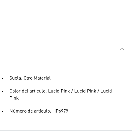
Suela: Otro Material
Color del artículo: Lucid Pink / Lucid Pink / Lucid
Pink
Número de artículo: HP6979