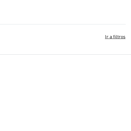
Ir a filtros