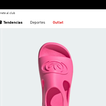
nete al club
🩰 Tendencias
Deportes
Outlet