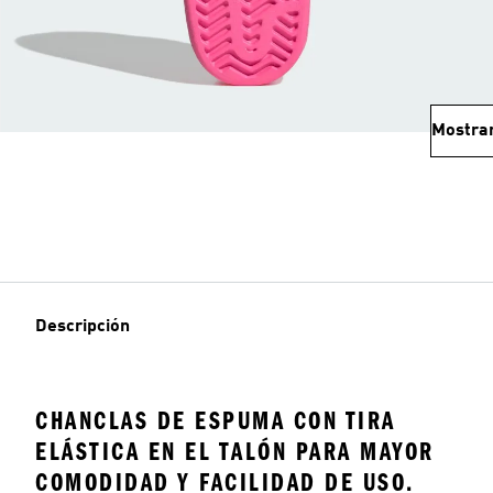
Mostra
Descripción
CHANCLAS DE ESPUMA CON TIRA
ELÁSTICA EN EL TALÓN PARA MAYOR
COMODIDAD Y FACILIDAD DE USO.