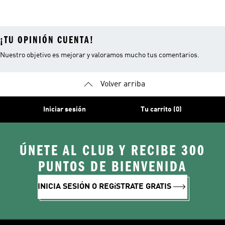
Mercedes Amg-
Motorsport
¡TU OPINIÓN CUENTA!
Nuestro objetivo es mejorar y valoramos mucho tus comentarios.
Volver arriba
Iniciar sesión
Tu carrito (0)
ÚNETE AL CLUB Y RECIBE 300
PUNTOS DE BIENVENIDA
INICIA SESIÓN O REGíSTRATE GRATIS