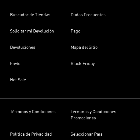
Buscador de Tiendas
Dudas Frecuentes
Solicitar mi Devolución
Pago
Devoluciones
Mapa del Sitio
Envío
Black Friday
Hot Sale
Términos y Condiciones
Términos y Condiciones
Promociones
Política de Privacidad
Seleccionar País