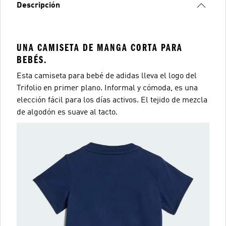
Descripción
UNA CAMISETA DE MANGA CORTA PARA
BEBÉS.
Esta camiseta para bebé de adidas lleva el logo del
Trifolio en primer plano. Informal y cómoda, es una
elección fácil para los días activos. El tejido de mezcla
de algodón es suave al tacto.