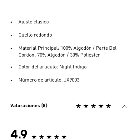
Ajuste clásico
Cuello redondo
Material Principal: 100% Algodón / Parte Del
Cordon: 70% Algodón / 30% Poliéster
Color del artículo: Night Indigo
Número de artículo: JX9003
Valoraciones (8)
4.9