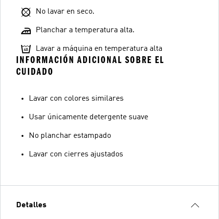
No lavar en seco.
Planchar a temperatura alta.
Lavar a máquina en temperatura alta
INFORMACIÓN ADICIONAL SOBRE EL
CUIDADO
Lavar con colores similares
Usar únicamente detergente suave
No planchar estampado
Lavar con cierres ajustados
Detalles