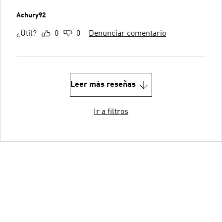
Achury92
¿Útil?
0
0
Denunciar comentario
Leer más reseñas
Ir a filtros