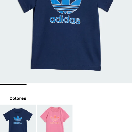
Colores