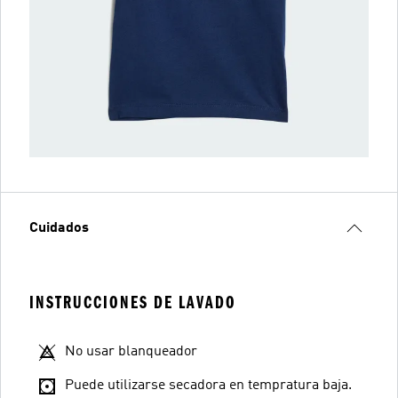
Cuidados
INSTRUCCIONES DE LAVADO
No usar blanqueador
Puede utilizarse secadora en tempratura baja.