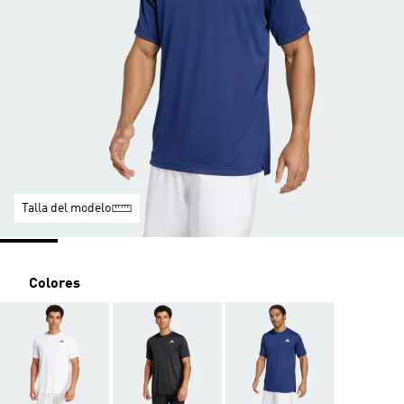
Talla del modelo
Colores