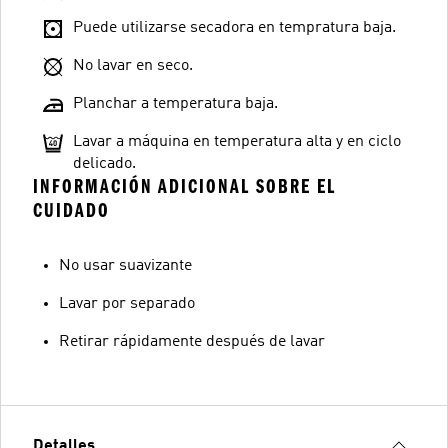
Puede utilizarse secadora en tempratura baja.
No lavar en seco.
Planchar a temperatura baja.
Lavar a máquina en temperatura alta y en ciclo
delicado.
INFORMACIÓN ADICIONAL SOBRE EL
CUIDADO
No usar suavizante
Lavar por separado
Retirar rápidamente después de lavar
Detalles