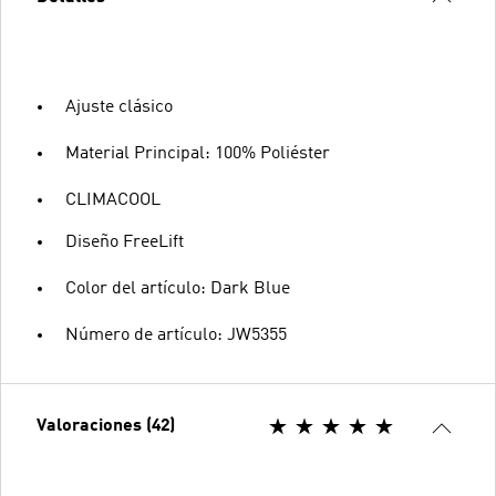
Ajuste clásico
Material Principal: 100% Poliéster
CLIMACOOL
Diseño FreeLift
Color del artículo: Dark Blue
Número de artículo: JW5355
Valoraciones (42)