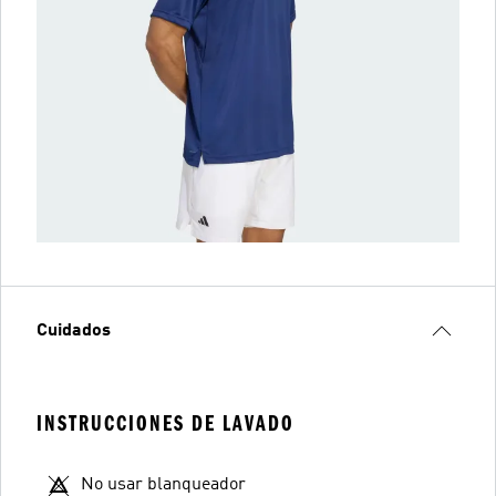
Cuidados
INSTRUCCIONES DE LAVADO
No usar blanqueador