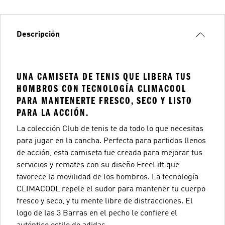
Descripción
UNA CAMISETA DE TENIS QUE LIBERA TUS
HOMBROS CON TECNOLOGÍA CLIMACOOL
PARA MANTENERTE FRESCO, SECO Y LISTO
PARA LA ACCIÓN.
La colección Club de tenis te da todo lo que necesitas
para jugar en la cancha. Perfecta para partidos llenos
de acción, esta camiseta fue creada para mejorar tus
servicios y remates con su diseño FreeLift que
favorece la movilidad de los hombros. La tecnología
CLIMACOOL repele el sudor para mantener tu cuerpo
fresco y seco, y tu mente libre de distracciones. El
logo de las 3 Barras en el pecho le confiere el