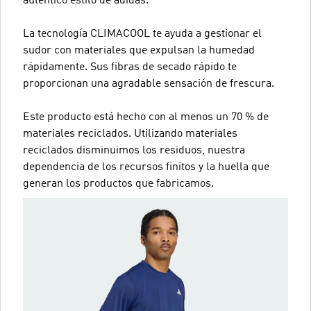
auténtico estilo de adidas.
La tecnología CLIMACOOL te ayuda a gestionar el
sudor con materiales que expulsan la humedad
rápidamente. Sus fibras de secado rápido te
proporcionan una agradable sensación de frescura.
Este producto está hecho con al menos un 70 % de
materiales reciclados. Utilizando materiales
reciclados disminuimos los residuos, nuestra
dependencia de los recursos finitos y la huella que
generan los productos que fabricamos.