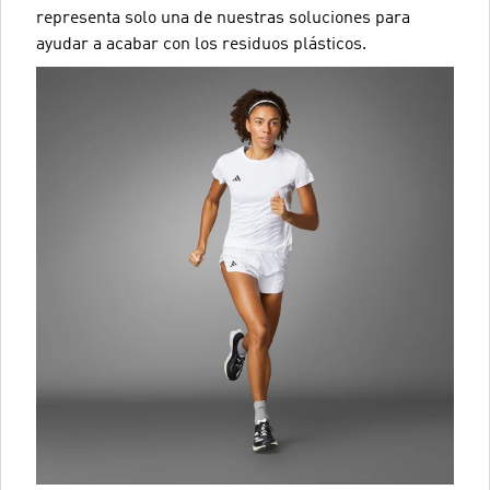
representa solo una de nuestras soluciones para
ayudar a acabar con los residuos plásticos.