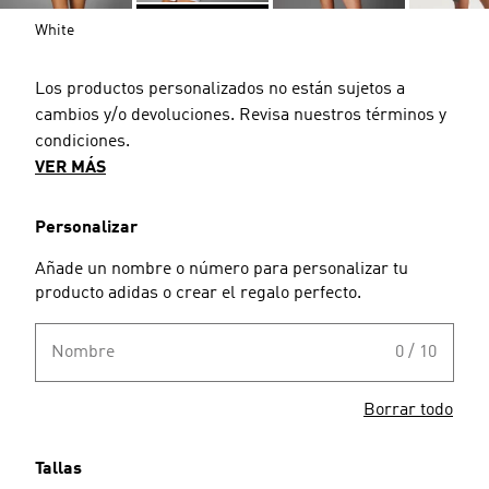
White
Los productos personalizados no están sujetos a
cambios y/o devoluciones. Revisa nuestros términos y
condiciones.
VER MÁS
Personalizar
Añade un nombre o número para personalizar tu
producto adidas o crear el regalo perfecto.
Nombre
0 / 10
Borrar todo
Tallas