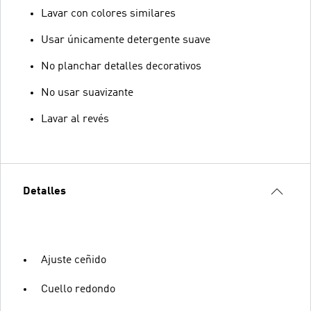
Lavar con colores similares
Usar únicamente detergente suave
No planchar detalles decorativos
No usar suavizante
Lavar al revés
Detalles
Ajuste ceñido
Cuello redondo