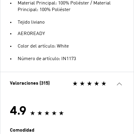
Material Principal: 100% Poliéster / Material
Principal: 100% Poliéster
Tejido liviano
AEROREADY
Color del artículo: White
Número de artículo: IN1173
Valoraciones (315)
4.9
Comodidad