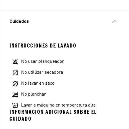
Cuidados
INSTRUCCIONES DE LAVADO
No usar blanqueador
No utillizar secadora
No lavar en seco.
No planchar
Lavar a máquina en temperatura alta
INFORMACIÓN ADICIONAL SOBRE EL
CUIDADO