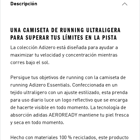
Descripción
UNA CAMISETA DE RUNNING ULTRALIGERA
PARA SUPERAR TUS LÍMITES EN LA PISTA
La colección Adizero está diseñada para ayudar a
maximizar tu velocidad y concentración mientras
corres bajo el sol.
Persigue tus objetivos de running con la camiseta de
running Adizero Essentials. Confeccionada en un
tejido ultraligero con un ajuste estilizado, esta prenda
para uso diario luce un logo reflectivo que se encarga
de hacerte visible en todo momento. La tecnología de
absorción adidas AEROREADY mantiene tu piel fresca
y seca en todo momento.
Hecho con materiales 100 % reciclados, este producto