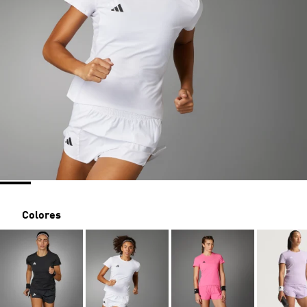
Colores