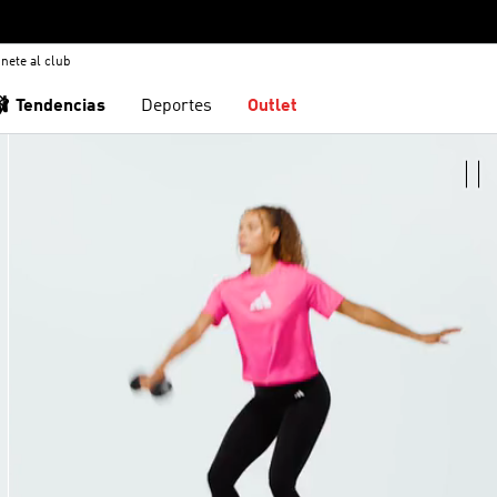
nete al club
🩰 Tendencias
Deportes
Outlet