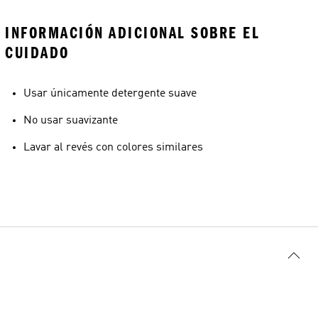
INFORMACIÓN ADICIONAL SOBRE EL
CUIDADO
Usar únicamente detergente suave
No usar suavizante
Lavar al revés con colores similares