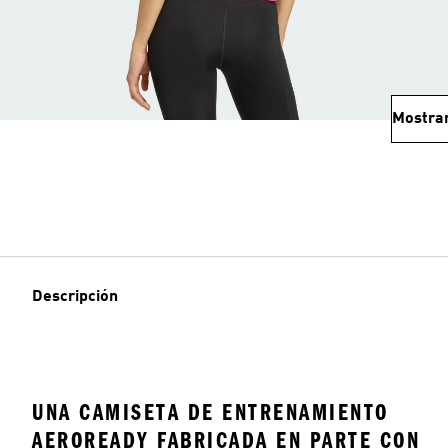
Mostra
Descripción
UNA CAMISETA DE ENTRENAMIENTO
AEROREADY FABRICADA EN PARTE CON