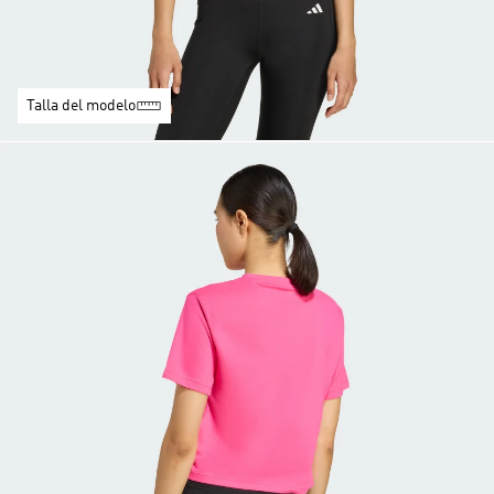
Talla del modelo