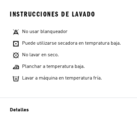
INSTRUCCIONES DE LAVADO
No usar blanqueador
Puede utilizarse secadora en tempratura baja.
No lavar en seco.
Planchar a temperatura baja.
Lavar a máquina en temperatura fría.
Detalles