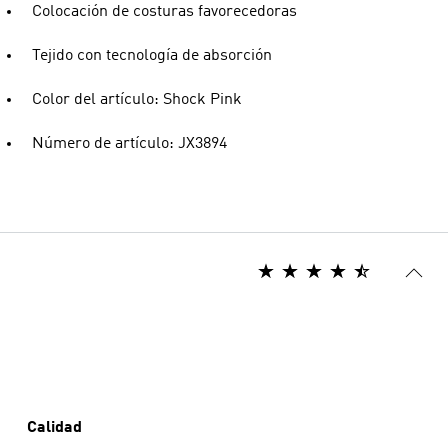
Colocación de costuras favorecedoras
Tejido con tecnología de absorción
Color del artículo: Shock Pink
Número de artículo: JX3894
Calidad