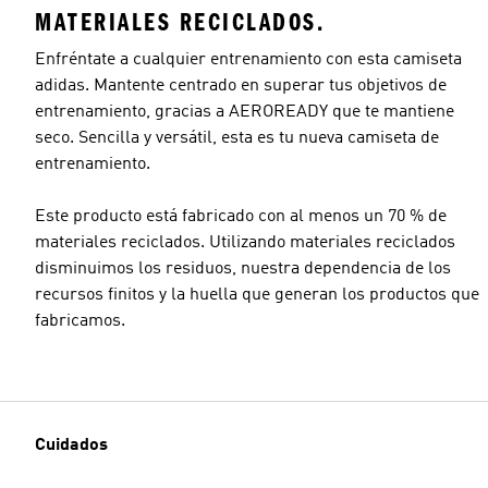
MATERIALES RECICLADOS.
Enfréntate a cualquier entrenamiento con esta camiseta
adidas. Mantente centrado en superar tus objetivos de
entrenamiento, gracias a AEROREADY que te mantiene
seco. Sencilla y versátil, esta es tu nueva camiseta de
entrenamiento.
Este producto está fabricado con al menos un 70 % de
materiales reciclados. Utilizando materiales reciclados
disminuimos los residuos, nuestra dependencia de los
recursos finitos y la huella que generan los productos que
fabricamos.
Cuidados