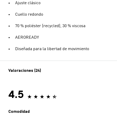
Ajuste clásico
Cuello redondo
70 % poliéster (recycled), 30 % viscosa
AEROREADY
Diseñada para la libertad de movimiento
Valoraciones (24)
4.5
Comodidad