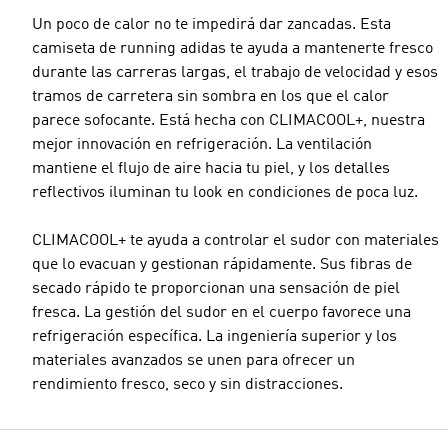
Un poco de calor no te impedirá dar zancadas. Esta
camiseta de running adidas te ayuda a mantenerte fresco
durante las carreras largas, el trabajo de velocidad y esos
tramos de carretera sin sombra en los que el calor
parece sofocante. Está hecha con CLIMACOOL+, nuestra
mejor innovación en refrigeración. La ventilación
mantiene el flujo de aire hacia tu piel, y los detalles
reflectivos iluminan tu look en condiciones de poca luz.
CLIMACOOL+ te ayuda a controlar el sudor con materiales
que lo evacuan y gestionan rápidamente. Sus fibras de
secado rápido te proporcionan una sensación de piel
fresca. La gestión del sudor en el cuerpo favorece una
refrigeración específica. La ingeniería superior y los
materiales avanzados se unen para ofrecer un
rendimiento fresco, seco y sin distracciones.