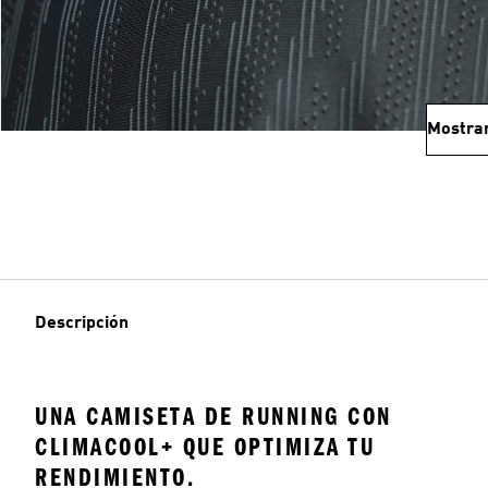
Mostra
Descripción
UNA CAMISETA DE RUNNING CON
CLIMACOOL+ QUE OPTIMIZA TU
RENDIMIENTO.