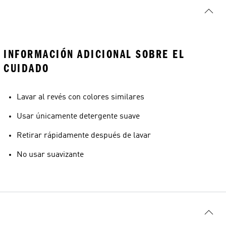
INFORMACIÓN ADICIONAL SOBRE EL
CUIDADO
Lavar al revés con colores similares
Usar únicamente detergente suave
Retirar rápidamente después de lavar
No usar suavizante