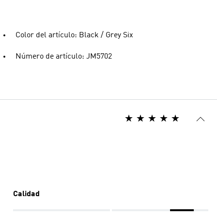
Color del artículo: Black / Grey Six
Número de artículo: JM5702
Calidad