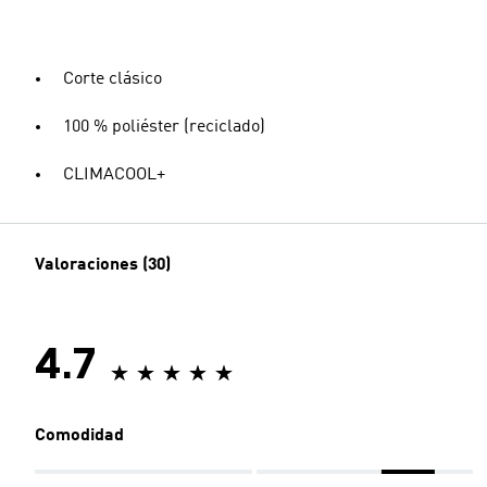
Corte clásico
100 % poliéster (reciclado)
CLIMACOOL+
Valoraciones (30)
4.7
Comodidad