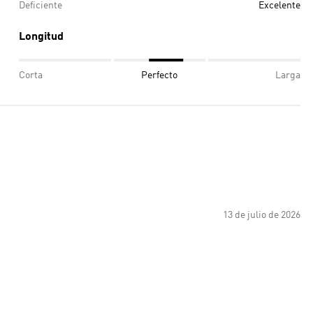
Deficiente
Excelente
Longitud
Corta
Perfecto
Larga
13 de julio de 2026