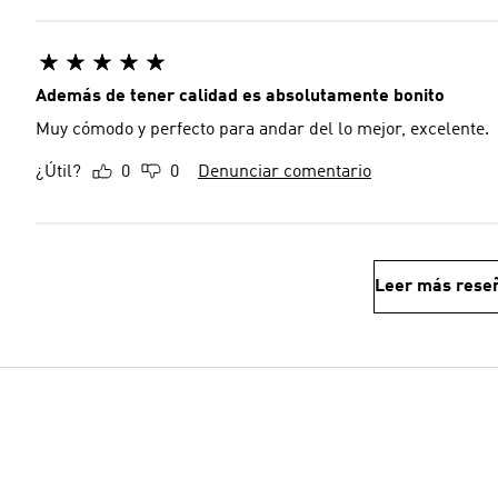
Además de tener calidad es absolutamente bonito
Muy cómodo y perfecto para andar del lo mejor, excelente.
¿Útil?
0
0
Denunciar comentario
Leer más rese