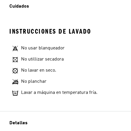
Cuidados
INSTRUCCIONES DE LAVADO
No usar blanqueador
No utillizar secadora
No lavar en seco.
No planchar
Lavar a máquina en temperatura fría.
Detalles